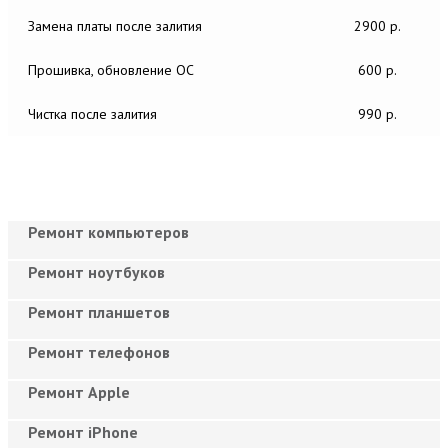
Замена платы после залития
2900 р.
Прошивка, обновление ОС
600 р.
Чистка после залития
990 р.
Ремонт компьютеров
Ремонт ноутбуков
Ремонт планшетов
Ремонт телефонов
Ремонт Apple
Ремонт iPhone