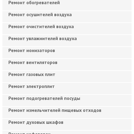
Ремонт обогревателей
Ремонт осушителей воздуха
Ремонт очистителей воздуха
Ремонт увлажнителей воздуха
Ремонт ионизаторов
Ремонт вентиляторов
Ремонт газовых плит
Ремонт электроплит
Ремонт подогревателей посуды
Ремонт измельчителей пищевых отходов
Ремонт духовых шкафов
Ремонт кофеварок