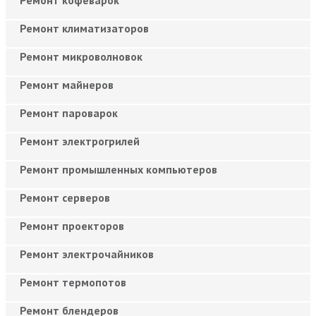
Ремонт климатизаторов
Ремонт микроволновок
Ремонт майнеров
Ремонт пароварок
Ремонт электрогрилей
Ремонт промышленных компьютеров
Ремонт серверов
Ремонт проекторов
Ремонт электрочайников
Ремонт термопотов
Ремонт блендеров