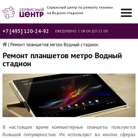
Сервисный центр по ремонту техники
на Водном стадионе
+7 [495] 120-24-92
ЕЖЕДНЕВНО, С 08:00 ДО 22:00
|
Ремонт планшетов метро Водный стадион
Ремонт планшетов метро Водный
стадион
В настоящее время компьютерные планшеты пользуются
большой популярностью. Их используют во многих сферах