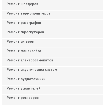
Ремонт шредеров
Ремонт термопринтеров
Ремонт ризографов
Ремонт гироскутеров
Ремонт сигвеев
Ремонт моноколёса
Ремонт электросамокатов
Ремонт акустических систем
Ремонт аудиотехники
Ремонт усилителей
Ремонт ресиверов