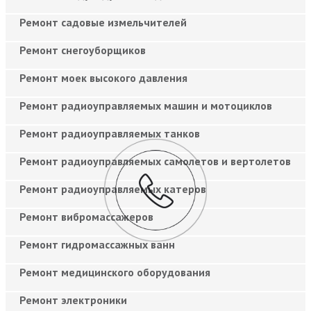
Ремонт садовые измельчителей
Ремонт снегоуборщиков
Ремонт моек высокого давления
Ремонт радиоуправляемых машин и мотоциклов
Ремонт радиоуправляемых танков
Ремонт радиоуправляемых самолетов и вертолетов
Ремонт радиоуправляемых катеров
Ремонт вибромассажеров
Ремонт гидромассажных ванн
Ремонт медицинского оборудования
Ремонт электроники