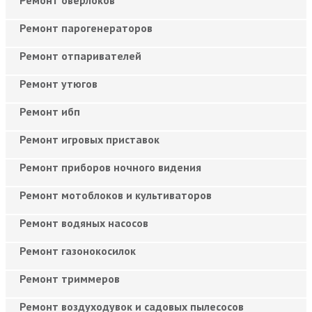
Ремонт парогенераторов
Ремонт отпаривателей
Ремонт утюгов
Ремонт ибп
Ремонт игровых приставок
Ремонт приборов ночного видения
Ремонт мотоблоков и культиваторов
Ремонт водяных насосов
Ремонт газонокосилок
Ремонт триммеров
Ремонт воздуходувок и садовых пылесосов