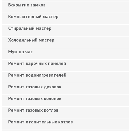
Вскрытие замков
Компьютерный мастер
Cтиральный мастер
Холодильный мастер
Муж на час
Ремонт варочных панелей
Ремонт водонагревателей
Ремонт газовых духовок
Ремонт газовых колонок
Ремонт газовых котлов
Ремонт отопительных котлов