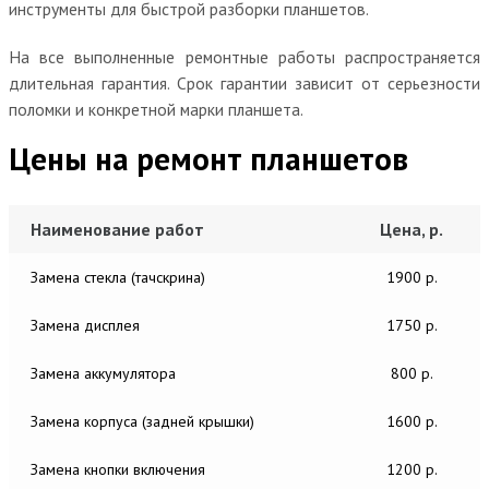
инструменты для быстрой разборки планшетов.
На все выполненные ремонтные работы распространяется
длительная гарантия. Срок гарантии зависит от серьезности
поломки и конкретной марки планшета.
Цены на ремонт планшетов
Наименование работ
Цена, р.
Замена стекла (тачскрина)
1900 р.
Замена дисплея
1750 р.
Замена аккумулятора
800 р.
Замена корпуса (задней крышки)
1600 р.
Замена кнопки включения
1200 р.