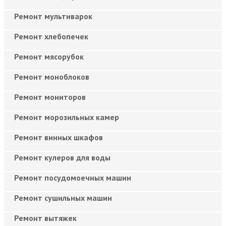
Ремонт мультиварок
Ремонт хлебопечек
Ремонт мясорубок
Ремонт моноблоков
Ремонт мониторов
Ремонт морозильных камер
Ремонт винных шкафов
Ремонт кулеров для воды
Ремонт посудомоечных машин
Ремонт сушильных машин
Ремонт вытяжек