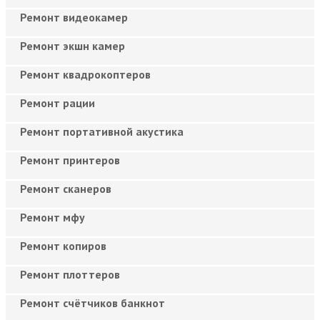
Ремонт видеокамер
Ремонт экшн камер
Ремонт квадрокоптеров
Ремонт рации
Ремонт портативной акустика
Ремонт принтеров
Ремонт сканеров
Ремонт мфу
Ремонт копиров
Ремонт плоттеров
Ремонт счётчиков банкнот