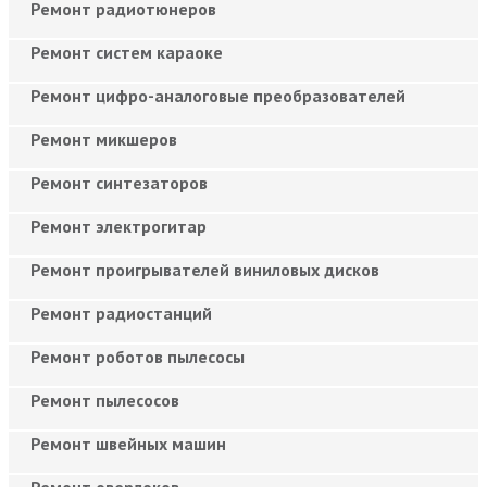
Ремонт радиотюнеров
Ремонт систем караоке
Ремонт цифро-аналоговые преобразователей
Ремонт микшеров
Ремонт синтезаторов
Ремонт электрогитар
Ремонт проигрывателей виниловых дисков
Ремонт радиостанций
Ремонт роботов пылесосы
Ремонт пылесосов
Ремонт швейных машин
Ремонт оверлоков