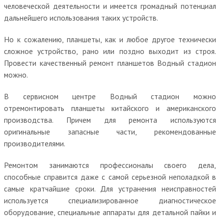
человеческой деятельности и имеется громадный потенциал
дальнейшего использования таких устройств.
Но к сожалению, планшеты, как и любое другое технически
сложное устройство, рано или поздно выходит из строя.
Провести качественный ремонт планшетов Водный стадион
можно.
В сервисном центре Водный стадион можно
отремонтировать планшеты китайского и американского
производства. Причем для ремонта используются
оригинальные запасные части, рекомендованные
производителями.
Ремонтом занимаются профессионалы своего дела,
способные справится даже с самой серьезной неполадкой в
самые кратчайшие сроки. Для устранения неисправностей
используется специализированное диагностическое
оборудование, специальные аппараты для детальной пайки и