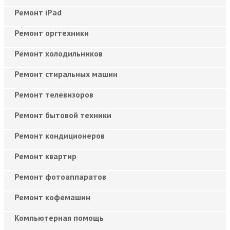
Ремонт iPad
Ремонт оргтехники
Ремонт холодильников
Ремонт стиральных машин
Ремонт телевизоров
Ремонт бытовой техники
Ремонт кондиционеров
Ремонт квартир
Ремонт фотоаппаратов
Ремонт кофемашин
Компьютерная помощь