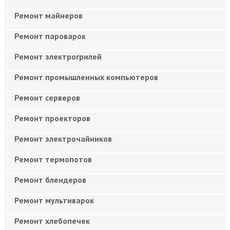
Ремонт майнеров
Ремонт пароварок
Ремонт электрогрилей
Ремонт промышленных компьютеров
Ремонт серверов
Ремонт проекторов
Ремонт электрочайников
Ремонт термопотов
Ремонт блендеров
Ремонт мультиварок
Ремонт хлебопечек