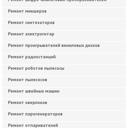
Ремонт микшеров
Ремонт синтезаторов
Ремонт электрогитар
Ремонт проигрывателей виниловых дисков
Ремонт радиостанций
Ремонт роботов пылесосы
Ремонт пылесосов
Ремонт швейных машин
Ремонт оверлоков
Ремонт парогенераторов
Ремонт отпаривателей