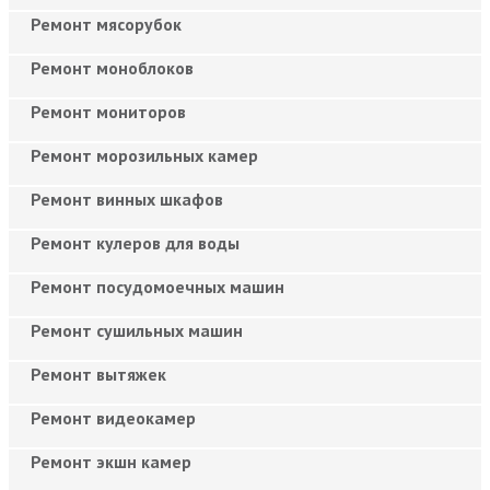
Ремонт мясорубок
Ремонт моноблоков
Ремонт мониторов
Ремонт морозильных камер
Ремонт винных шкафов
Ремонт кулеров для воды
Ремонт посудомоечных машин
Ремонт сушильных машин
Ремонт вытяжек
Ремонт видеокамер
Ремонт экшн камер