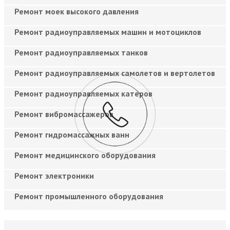
Ремонт моек высокого давления
Ремонт радиоуправляемых машин и мотоциклов
Ремонт радиоуправляемых танков
Ремонт радиоуправляемых самолетов и вертолетов
Ремонт радиоуправляемых катеров
Ремонт вибромассажеров
Ремонт гидромассажных ванн
Ремонт медицинского оборудования
Ремонт электроники
Ремонт промышленного оборудования