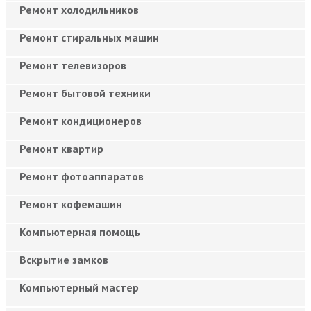
Ремонт холодильников
Ремонт стиральных машин
Ремонт телевизоров
Ремонт бытовой техники
Ремонт кондиционеров
Ремонт квартир
Ремонт фотоаппаратов
Ремонт кофемашин
Компьютерная помощь
Вскрытие замков
Компьютерный мастер