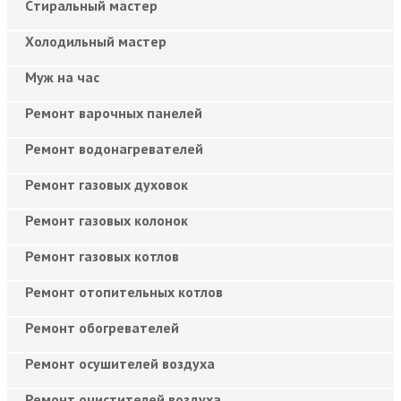
Cтиральный мастер
Холодильный мастер
Муж на час
Ремонт варочных панелей
Ремонт водонагревателей
Ремонт газовых духовок
Ремонт газовых колонок
Ремонт газовых котлов
Ремонт отопительных котлов
Ремонт обогревателей
Ремонт осушителей воздуха
Ремонт очистителей воздуха