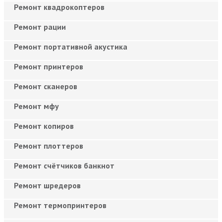
Ремонт квадрокоптеров
Ремонт рации
Ремонт портативной акустика
Ремонт принтеров
Ремонт сканеров
Ремонт мфу
Ремонт копиров
Ремонт плоттеров
Ремонт счётчиков банкнот
Ремонт шредеров
Ремонт термопринтеров