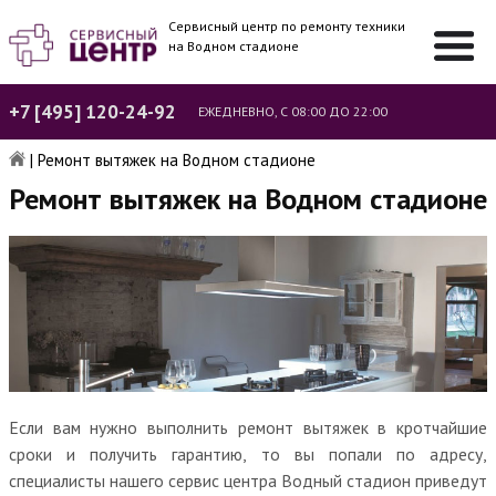
Сервисный центр по ремонту техники
на Водном стадионе
+7 [495] 120-24-92
ЕЖЕДНЕВНО, С 08:00 ДО 22:00
|
Ремонт вытяжек на Водном стадионе
Ремонт вытяжек на Водном стадионе
Если вам нужно выполнить ремонт вытяжек в кротчайшие
сроки и получить гарантию, то вы попали по адресу,
специалисты нашего сервис центра Водный стадион приведут