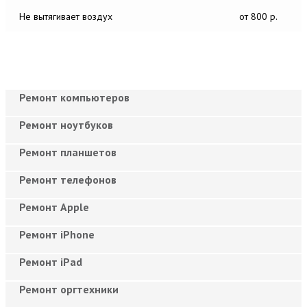
Не вытягивает воздух
от 800 р.
Ремонт компьютеров
Ремонт ноутбуков
Ремонт планшетов
Ремонт телефонов
Ремонт Apple
Ремонт iPhone
Ремонт iPad
Ремонт оргтехники