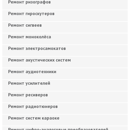
Ремонт ризографов
Ремонт гироскутеров
Ремонт сигвеев
Ремонт моноколёса
Ремонт электросамокатов
Ремонт акустических систем
Ремонт аудиотехники
Ремонт усилителей
Ремонт ресиверов
Ремонт радиотюнеров
Ремонт систем караоке
Ремонт цифро-аналоговые преобразователей