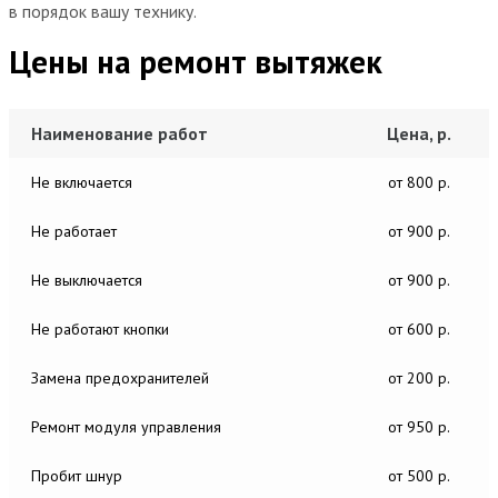
в порядок вашу технику.
Цены на ремонт вытяжек
Наименование работ
Цена, р.
Не включается
от 800 р.
Не работает
от 900 р.
Не выключается
от 900 р.
Не работают кнопки
от 600 р.
Замена предохранителей
от 200 р.
Ремонт модуля управления
от 950 р.
Пробит шнур
от 500 р.