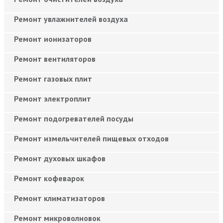
Ремонт увлажнителей воздуха
Ремонт ионизаторов
Ремонт вентиляторов
Ремонт газовых плит
Ремонт электроплит
Ремонт подогревателей посуды
Ремонт измельчителей пищевых отходов
Ремонт духовых шкафов
Ремонт кофеварок
Ремонт климатизаторов
Ремонт микроволновок