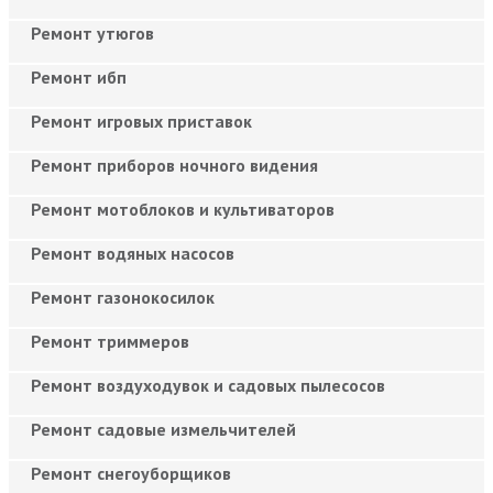
Ремонт утюгов
Ремонт ибп
Ремонт игровых приставок
Ремонт приборов ночного видения
Ремонт мотоблоков и культиваторов
Ремонт водяных насосов
Ремонт газонокосилок
Ремонт триммеров
Ремонт воздуходувок и садовых пылесосов
Ремонт садовые измельчителей
Ремонт снегоуборщиков