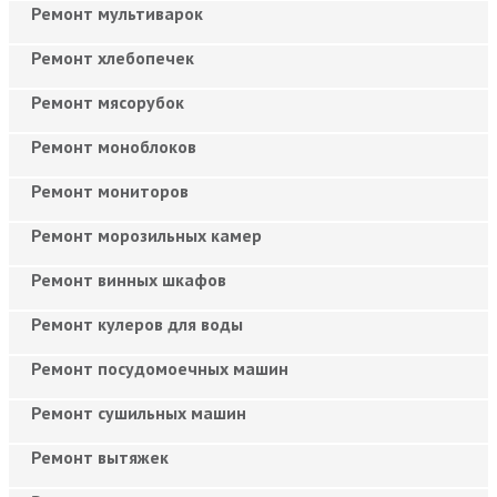
Ремонт мультиварок
Ремонт хлебопечек
Ремонт мясорубок
Ремонт моноблоков
Ремонт мониторов
Ремонт морозильных камер
Ремонт винных шкафов
Ремонт кулеров для воды
Ремонт посудомоечных машин
Ремонт сушильных машин
Ремонт вытяжек