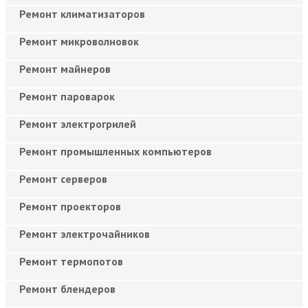
Ремонт климатизаторов
Ремонт микроволновок
Ремонт майнеров
Ремонт пароварок
Ремонт электрогрилей
Ремонт промышленных компьютеров
Ремонт серверов
Ремонт проекторов
Ремонт электрочайников
Ремонт термопотов
Ремонт блендеров