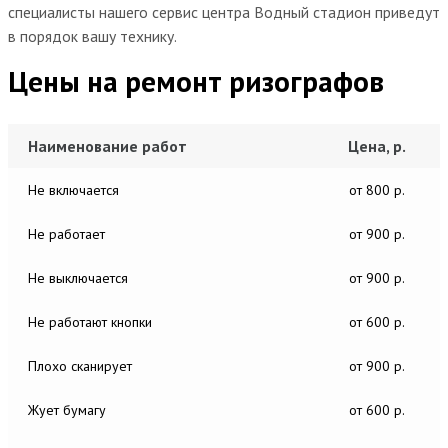
специалисты нашего сервис центра Водный стадион приведут
в порядок вашу технику.
Цены на ремонт ризографов
Наименование работ
Цена, р.
Не включается
от 800 р.
Не работает
от 900 р.
Не выключается
от 900 р.
Не работают кнопки
от 600 р.
Плохо сканирует
от 900 р.
Жует бумагу
от 600 р.