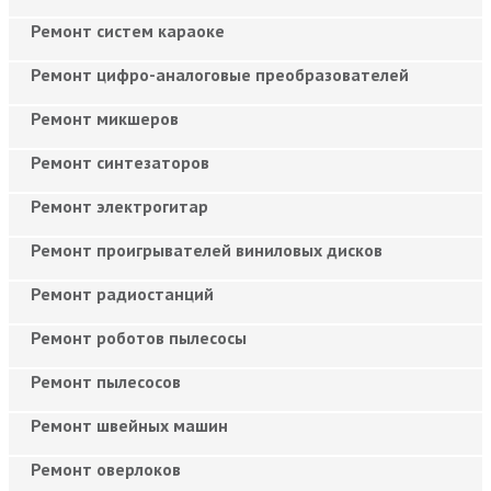
Ремонт систем караоке
Ремонт цифро-аналоговые преобразователей
Ремонт микшеров
Ремонт синтезаторов
Ремонт электрогитар
Ремонт проигрывателей виниловых дисков
Ремонт радиостанций
Ремонт роботов пылесосы
Ремонт пылесосов
Ремонт швейных машин
Ремонт оверлоков