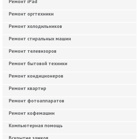
Ремонт iPad
Ремонт оргтехники
Ремонт холодильников
Ремонт стиральных машин
Ремонт телевизоров
Ремонт бытовой техники
Ремонт кондиционеров
Ремонт квартир
Ремонт фотоаппаратов
Ремонт кофемашин
Компьютерная помощь
Вскрытие замков