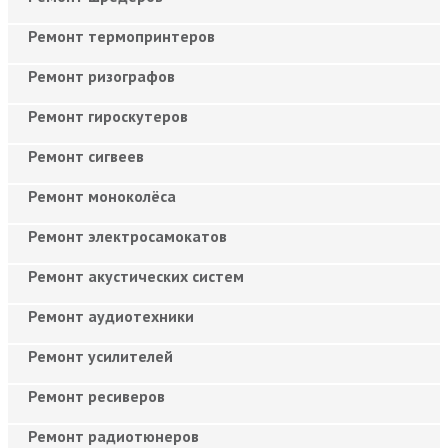
Ремонт термопринтеров
Ремонт ризографов
Ремонт гироскутеров
Ремонт сигвеев
Ремонт моноколёса
Ремонт электросамокатов
Ремонт акустических систем
Ремонт аудиотехники
Ремонт усилителей
Ремонт ресиверов
Ремонт радиотюнеров