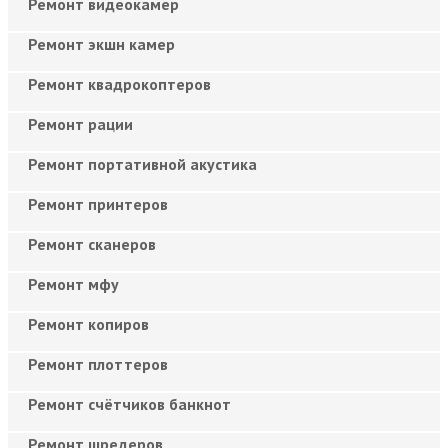
Ремонт видеокамер
Ремонт экшн камер
Ремонт квадрокоптеров
Ремонт рации
Ремонт портативной акустика
Ремонт принтеров
Ремонт сканеров
Ремонт мфу
Ремонт копиров
Ремонт плоттеров
Ремонт счётчиков банкнот
Ремонт шредеров