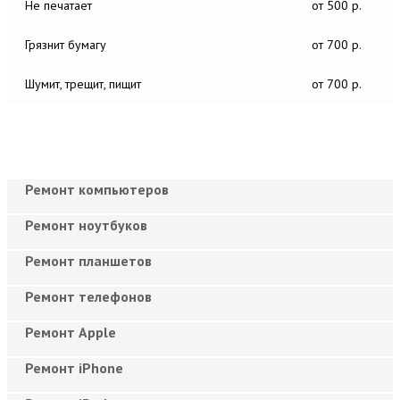
Не печатает
от 500 р.
Грязнит бумагу
от 700 р.
Шумит, трещит, пищит
от 700 р.
Ремонт компьютеров
Ремонт ноутбуков
Ремонт планшетов
Ремонт телефонов
Ремонт Apple
Ремонт iPhone