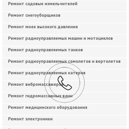
Ремонт садовые измельчителей
Ремонт снегоуборщиков
Ремонт моек высокого давления
Ремонт радиоуправляемых машин и мотоциклов
Ремонт радиоуправляемых танков
Ремонт радиоуправляемых самолетов и вертолетов
Ремонт радиоуправляемых катеров
Ремонт вибромассажеров
Ремонт гидромассажных ванн
Ремонт медицинского оборудования
Ремонт электроники