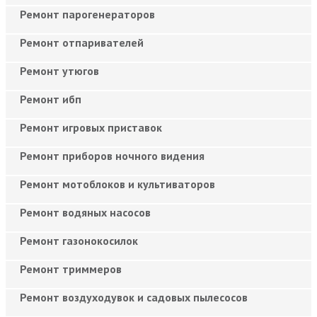
Ремонт парогенераторов
Ремонт отпаривателей
Ремонт утюгов
Ремонт ибп
Ремонт игровых приставок
Ремонт приборов ночного видения
Ремонт мотоблоков и культиваторов
Ремонт водяных насосов
Ремонт газонокосилок
Ремонт триммеров
Ремонт воздуходувок и садовых пылесосов