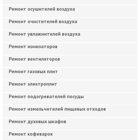
Ремонт осушителей воздуха
Ремонт очистителей воздуха
Ремонт увлажнителей воздуха
Ремонт ионизаторов
Ремонт вентиляторов
Ремонт газовых плит
Ремонт электроплит
Ремонт подогревателей посуды
Ремонт измельчителей пищевых отходов
Ремонт духовых шкафов
Ремонт кофеварок