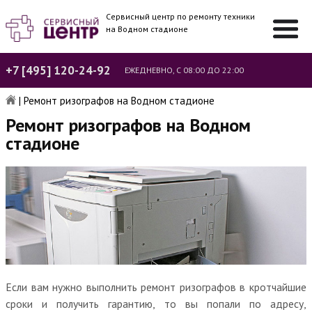
Сервисный центр по ремонту техники
на Водном стадионе
+7 [495] 120-24-92
ЕЖЕДНЕВНО, С 08:00 ДО 22:00
|
Ремонт ризографов на Водном стадионе
Ремонт ризографов на Водном
стадионе
Если вам нужно выполнить ремонт ризографов в кротчайшие
сроки и получить гарантию, то вы попали по адресу,