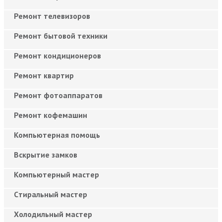
Ремонт телевизоров
Ремонт бытовой техники
Ремонт кондиционеров
Ремонт квартир
Ремонт фотоаппаратов
Ремонт кофемашин
Компьютерная помощь
Вскрытие замков
Компьютерный мастер
Cтиральный мастер
Холодильный мастер