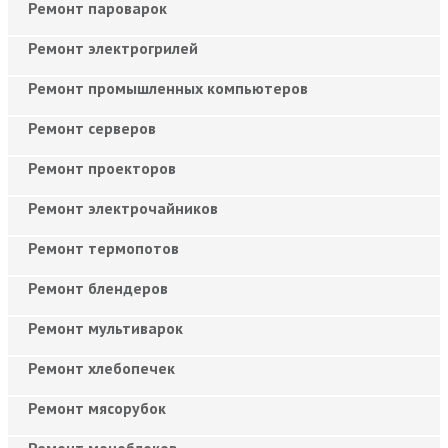
Ремонт пароварок
Ремонт электрогрилей
Ремонт промышленных компьютеров
Ремонт серверов
Ремонт проекторов
Ремонт электрочайников
Ремонт термопотов
Ремонт блендеров
Ремонт мультиварок
Ремонт хлебопечек
Ремонт мясорубок
Ремонт моноблоков