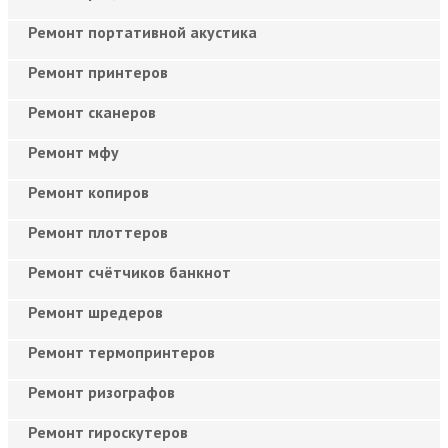
Ремонт портативной акустика
Ремонт принтеров
Ремонт сканеров
Ремонт мфу
Ремонт копиров
Ремонт плоттеров
Ремонт счётчиков банкнот
Ремонт шредеров
Ремонт термопринтеров
Ремонт ризографов
Ремонт гироскутеров