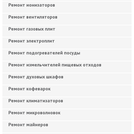
Ремонт ионизаторов
Ремонт вентиляторов
Ремонт газовых плит
Ремонт электроплит
Ремонт подогревателей посуды
Ремонт измельчителей пищевых отходов
Ремонт духовых шкафов
Ремонт кофеварок
Ремонт климатизаторов
Ремонт микроволновок
Ремонт майнеров