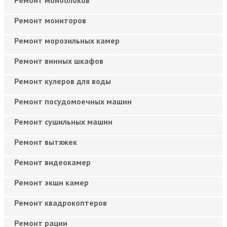
Ремонт мониторов
Ремонт морозильных камер
Ремонт винных шкафов
Ремонт кулеров для воды
Ремонт посудомоечных машин
Ремонт сушильных машин
Ремонт вытяжек
Ремонт видеокамер
Ремонт экшн камер
Ремонт квадрокоптеров
Ремонт рации