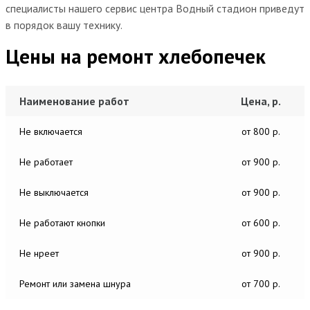
специалисты нашего сервис центра Водный стадион приведут
в порядок вашу технику.
Цены на ремонт хлебопечек
Наименование работ
Цена, р.
Не включается
от 800 р.
Не работает
от 900 р.
Не выключается
от 900 р.
Не работают кнопки
от 600 р.
Не нреет
от 900 р.
Ремонт или замена шнура
от 700 р.