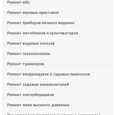
Ремонт ибп
Ремонт игровых приставок
Ремонт приборов ночного видения
Ремонт мотоблоков и культиваторов
Ремонт водяных насосов
Ремонт газонокосилок
Ремонт триммеров
Ремонт воздуходувок и садовых пылесосов
Ремонт садовые измельчителей
Ремонт снегоуборщиков
Ремонт моек высокого давления
Ремонт радиоуправляемых машин и мотоциклов