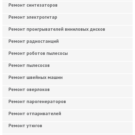
Ремонт синтезаторов
Ремонт электрогитар
Ремонт проигрывателей виниловых дисков
Ремонт радиостанций
Ремонт роботов пылесосы
Ремонт пылесосов
Ремонт швейных машин
Ремонт оверлоков
Ремонт парогенераторов
Ремонт отпаривателей
Ремонт утюгов