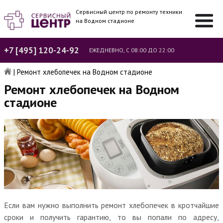
Сервисный центр по ремонту техники
на Водном стадионе
+7 [495] 120-24-92
ЕЖЕДНЕВНО, С 08:00 ДО 22:00
|
Ремонт хлебопечек на Водном стадионе
Ремонт хлебопечек на Водном
стадионе
Если вам нужно выполнить ремонт хлебопечек в кротчайшие
сроки и получить гарантию, то вы попали по адресу,