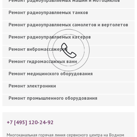
Ремонт радиоуправляемых танков
Ремонт радиоуправляемых самолетов и вертолетов
Ремонт радиоуправляемых катеров
Ремонт вибромассажеров
Ремонт гидромассажных ванн
Ремонт медицинского оборудования
Ремонт электроники
Ремонт промышленного оборудования
+7 [495] 120-24-92
Многоканальная горячая линия сервисного центра на Водном