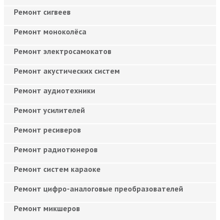
Ремонт сигвеев
Ремонт моноколёса
Ремонт электросамокатов
Ремонт акустических систем
Ремонт аудиотехники
Ремонт усилителей
Ремонт ресиверов
Ремонт радиотюнеров
Ремонт систем караоке
Ремонт цифро-аналоговые преобразователей
Ремонт микшеров