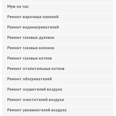
Муж на час
Ремонт варочных панелей
Ремонт водонагревателей
Ремонт газовых духовок
Ремонт газовых колонок
Ремонт газовых котлов
Ремонт отопительных котлов
Ремонт обогревателей
Ремонт осушителей воздуха
Ремонт очистителей воздуха
Ремонт увлажнителей воздуха