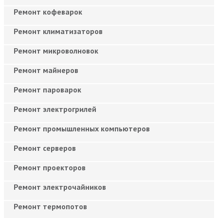
Ремонт кофеварок
Ремонт климатизаторов
Ремонт микроволновок
Ремонт майнеров
Ремонт пароварок
Ремонт электрогрилей
Ремонт промышленных компьютеров
Ремонт серверов
Ремонт проекторов
Ремонт электрочайников
Ремонт термопотов