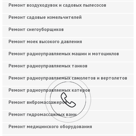
Ремонт воздуходувок и садовых пылесосов
Ремонт садовые измельчителей
Ремонт снегоуборщиков
Ремонт моек высокого давления
Ремонт радиоуправляемых машин и мотоциклов
Ремонт радиоуправляемых танков
Ремонт радиоуправляемых самолетов и вертолетов
Ремонт радиоуправляемых катеров
Ремонт вибромассажеров
Ремонт гидромассажных ванн
Ремонт медицинского оборудования