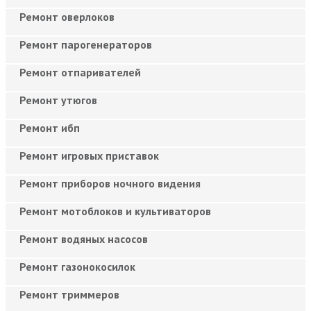
Ремонт оверлоков
Ремонт парогенераторов
Ремонт отпаривателей
Ремонт утюгов
Ремонт ибп
Ремонт игровых приставок
Ремонт приборов ночного видения
Ремонт мотоблоков и культиваторов
Ремонт водяных насосов
Ремонт газонокосилок
Ремонт триммеров