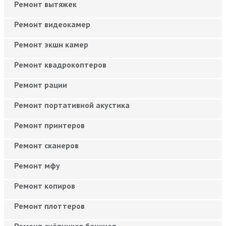
Ремонт вытяжек
Ремонт видеокамер
Ремонт экшн камер
Ремонт квадрокоптеров
Ремонт рации
Ремонт портативной акустика
Ремонт принтеров
Ремонт сканеров
Ремонт мфу
Ремонт копиров
Ремонт плоттеров
Ремонт счётчиков банкнот