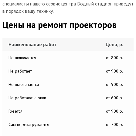
специалисты нашего сервис центра Водный стадион приведут
в порядок вашу технику.
Цены на ремонт проекторов
Наименование работ
Цена, р.
Не включается
от 800 р.
Не работает
от 900 р.
Не выключается
от 900 р.
Не работают кнопки
от 600 р.
Греется
от 900 р.
Сам перезагружается
от 700 р.