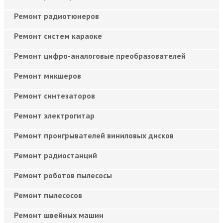
Ремонт радиотюнеров
Ремонт систем караоке
Ремонт цифро-аналоговые преобразователей
Ремонт микшеров
Ремонт синтезаторов
Ремонт электрогитар
Ремонт проигрывателей виниловых дисков
Ремонт радиостанций
Ремонт роботов пылесосы
Ремонт пылесосов
Ремонт швейных машин