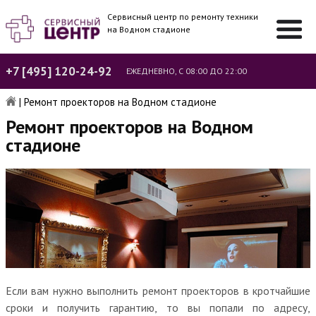
Сервисный центр по ремонту техники
на Водном стадионе
+7 [495] 120-24-92
ЕЖЕДНЕВНО, С 08:00 ДО 22:00
|
Ремонт проекторов на Водном стадионе
Ремонт проекторов на Водном
стадионе
Если вам нужно выполнить ремонт проекторов в кротчайшие
сроки и получить гарантию, то вы попали по адресу,