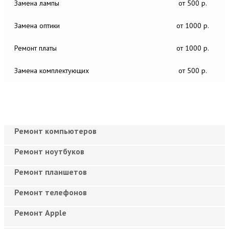
Замена лампы
от 500 р.
Замена оптики
от 1000 р.
Ремонт платы
от 1000 р.
Замена комплектующих
от 500 р.
Ремонт компьютеров
Ремонт ноутбуков
Ремонт планшетов
Ремонт телефонов
Ремонт Apple