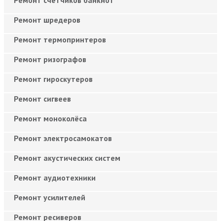
Ремонт шредеров
Ремонт термопринтеров
Ремонт ризографов
Ремонт гироскутеров
Ремонт сигвеев
Ремонт моноколёса
Ремонт электросамокатов
Ремонт акустических систем
Ремонт аудиотехники
Ремонт усилителей
Ремонт ресиверов