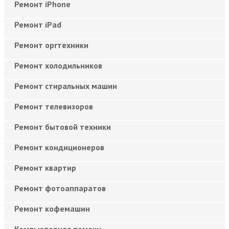
Ремонт iPhone
Ремонт iPad
Ремонт оргтехники
Ремонт холодильников
Ремонт стиральных машин
Ремонт телевизоров
Ремонт бытовой техники
Ремонт кондиционеров
Ремонт квартир
Ремонт фотоаппаратов
Ремонт кофемашин
Компьютерная помощь