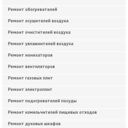
Ремонт обогревателей
Ремонт осушителей воздуха
Ремонт очистителей воздуха
Ремонт увлажнителей воздуха
Ремонт ионизаторов
Ремонт вентиляторов
Ремонт газовых плит
Ремонт электроплит
Ремонт подогревателей посуды
Ремонт измельчителей пищевых отходов
Ремонт духовых шкафов