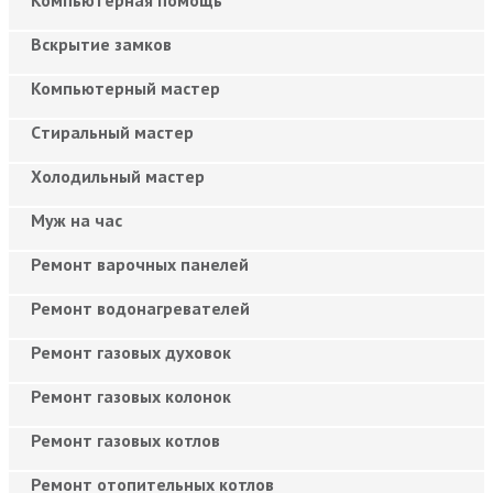
Вскрытие замков
Компьютерный мастер
Cтиральный мастер
Холодильный мастер
Муж на час
Ремонт варочных панелей
Ремонт водонагревателей
Ремонт газовых духовок
Ремонт газовых колонок
Ремонт газовых котлов
Ремонт отопительных котлов