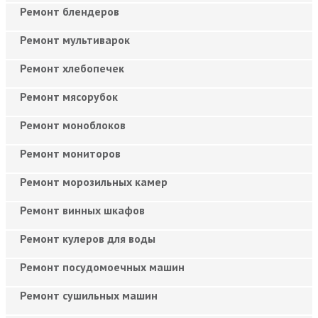
Ремонт блендеров
Ремонт мультиварок
Ремонт хлебопечек
Ремонт мясорубок
Ремонт моноблоков
Ремонт мониторов
Ремонт морозильных камер
Ремонт винных шкафов
Ремонт кулеров для воды
Ремонт посудомоечных машин
Ремонт сушильных машин