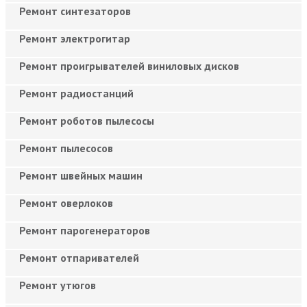
Ремонт синтезаторов
Ремонт электрогитар
Ремонт проигрывателей виниловых дисков
Ремонт радиостанций
Ремонт роботов пылесосы
Ремонт пылесосов
Ремонт швейных машин
Ремонт оверлоков
Ремонт парогенераторов
Ремонт отпаривателей
Ремонт утюгов