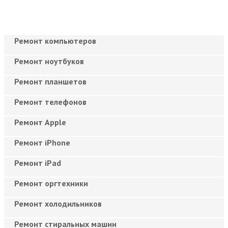
Ремонт компьютеров
Ремонт ноутбуков
Ремонт планшетов
Ремонт телефонов
Ремонт Apple
Ремонт iPhone
Ремонт iPad
Ремонт оргтехники
Ремонт холодильников
Ремонт стиральных машин