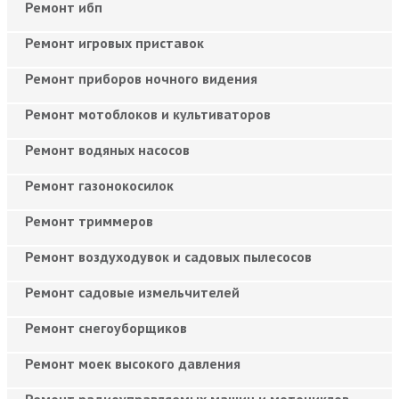
Ремонт ибп
Ремонт игровых приставок
Ремонт приборов ночного видения
Ремонт мотоблоков и культиваторов
Ремонт водяных насосов
Ремонт газонокосилок
Ремонт триммеров
Ремонт воздуходувок и садовых пылесосов
Ремонт садовые измельчителей
Ремонт снегоуборщиков
Ремонт моек высокого давления
Ремонт радиоуправляемых машин и мотоциклов