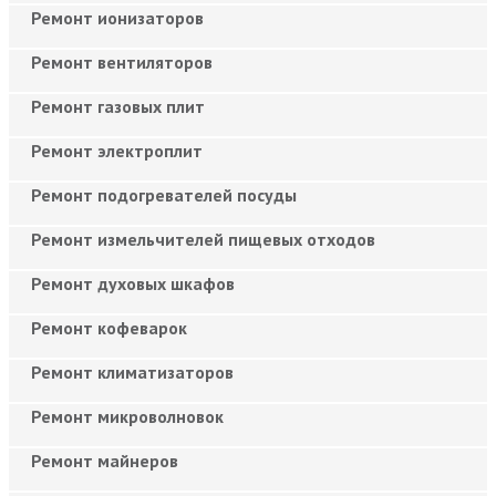
Ремонт ионизаторов
Ремонт вентиляторов
Ремонт газовых плит
Ремонт электроплит
Ремонт подогревателей посуды
Ремонт измельчителей пищевых отходов
Ремонт духовых шкафов
Ремонт кофеварок
Ремонт климатизаторов
Ремонт микроволновок
Ремонт майнеров