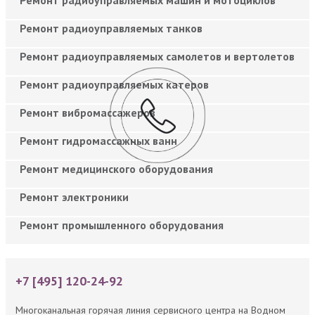
Ремонт радиоуправляемых танков
Ремонт радиоуправляемых самолетов и вертолетов
Ремонт радиоуправляемых катеров
Ремонт вибромассажеров
Ремонт гидромассажных ванн
Ремонт медицинского оборудования
Ремонт электроники
Ремонт промышленного оборудования
+7 [495] 120-24-92
Многоканальная горячая линия сервисного центра на Водном