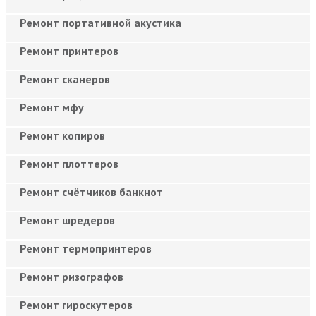
Ремонт портативной акустика
Ремонт принтеров
Ремонт сканеров
Ремонт мфу
Ремонт копиров
Ремонт плоттеров
Ремонт счётчиков банкнот
Ремонт шредеров
Ремонт термопринтеров
Ремонт ризографов
Ремонт гироскутеров