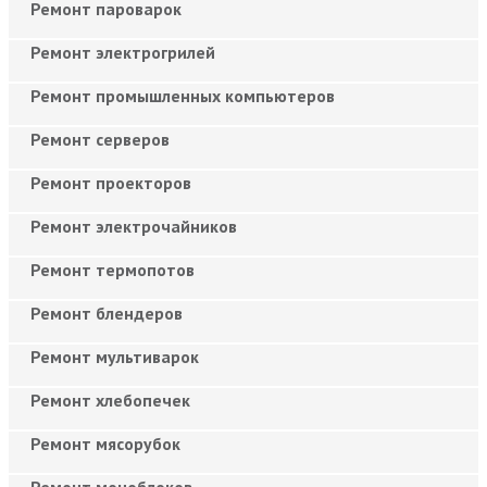
Ремонт пароварок
Ремонт электрогрилей
Ремонт промышленных компьютеров
Ремонт серверов
Ремонт проекторов
Ремонт электрочайников
Ремонт термопотов
Ремонт блендеров
Ремонт мультиварок
Ремонт хлебопечек
Ремонт мясорубок
Ремонт моноблоков