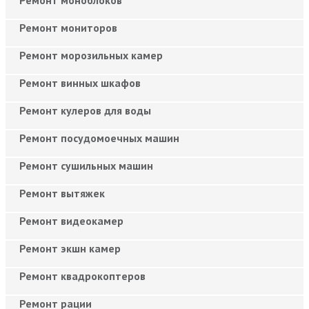
Ремонт мониторов
Ремонт морозильных камер
Ремонт винных шкафов
Ремонт кулеров для воды
Ремонт посудомоечных машин
Ремонт сушильных машин
Ремонт вытяжек
Ремонт видеокамер
Ремонт экшн камер
Ремонт квадрокоптеров
Ремонт рации