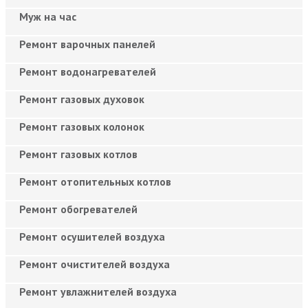
Муж на час
Ремонт варочных панелей
Ремонт водонагревателей
Ремонт газовых духовок
Ремонт газовых колонок
Ремонт газовых котлов
Ремонт отопительных котлов
Ремонт обогревателей
Ремонт осушителей воздуха
Ремонт очистителей воздуха
Ремонт увлажнителей воздуха