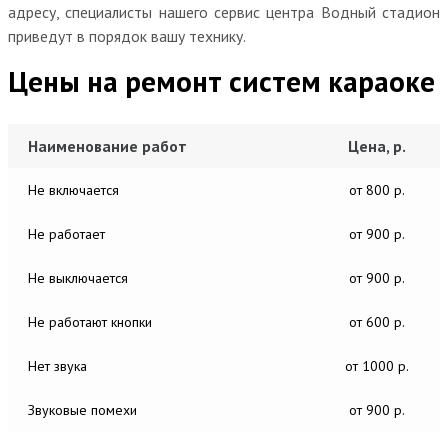
адресу, специалисты нашего сервис центра Водный стадион
приведут в порядок вашу технику.
Цены на ремонт систем караоке
Наименование работ
Цена, р.
Не включается
от 800 р.
Не работает
от 900 р.
Не выключается
от 900 р.
Не работают кнопки
от 600 р.
Нет звука
от 1000 р.
Звуковые помехи
от 900 р.