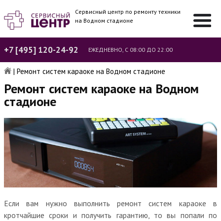
Сервисный центр по ремонту техники
на Водном стадионе
+7 [495] 120-24-92
ЕЖЕДНЕВНО, С 08:00 ДО 22:00
|
Ремонт систем караоке на Водном стадионе
Ремонт систем караоке на Водном
стадионе
Если вам нужно выполнить ремонт систем караоке в
кротчайшие сроки и получить гарантию, то вы попали по