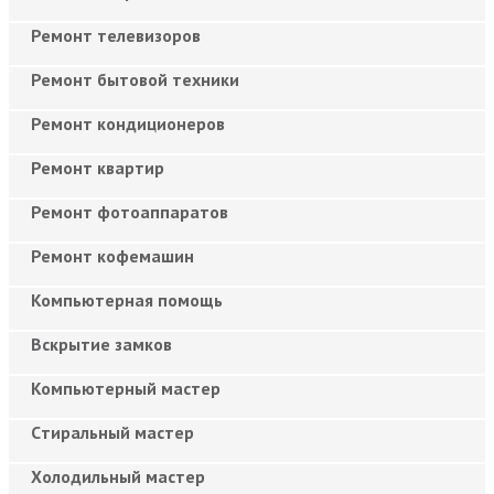
Ремонт телевизоров
Ремонт бытовой техники
Ремонт кондиционеров
Ремонт квартир
Ремонт фотоаппаратов
Ремонт кофемашин
Компьютерная помощь
Вскрытие замков
Компьютерный мастер
Cтиральный мастер
Холодильный мастер