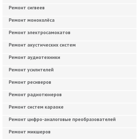
Ремонт сигвеев
Ремонт моноколёса
Ремонт электросамокатов
Ремонт акустических систем
Ремонт аудиотехники
Ремонт усилителей
Ремонт ресиверов
Ремонт радиотюнеров
Ремонт систем караоке
Ремонт цифро-аналоговые преобразователей
Ремонт микшеров