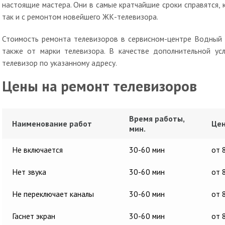
настоящие мастера. Они в самые кратчайшие сроки справятся, 
так и с ремонтом новейшего ЖК-телевизора.
Стоимость ремонта телевизоров в сервисном-центре Водный 
также от марки телевизора. В качестве дополнительной усл
телевизор по указанному адресу.
Цены на ремонт телевизоров
Время работы,
Наименование работ
Цен
мин.
Не включается
30-60 мин
от 
Нет звука
30-60 мин
от 
Не переключает каналы
30-60 мин
от 
Гаснет экран
30-60 мин
от 