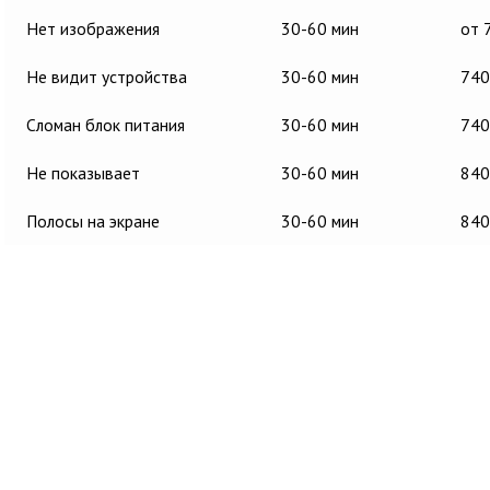
Нет изображения
30-60 мин
от 
Не видит устройства
30-60 мин
740
Сломан блок питания
30-60 мин
740
Не показывает
30-60 мин
840
Полосы на экране
30-60 мин
840