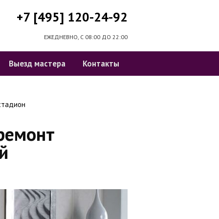
+7 [495] 120-24-92
ЕЖЕДНЕВНО, С 08:00 ДО 22:00
Выезд мастера
Контакты
стадион
ремонт
й