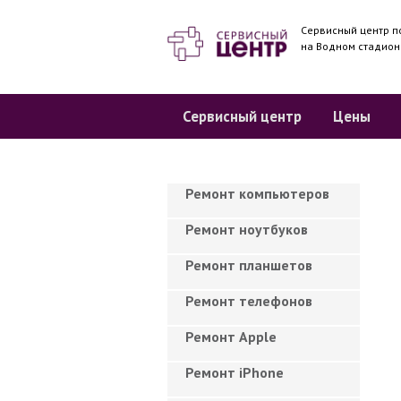
Сервисный центр п
на Водном стадион
Сервисный центр
Цены
Ремонт компьютеров
Ремонт ноутбуков
Ремонт планшетов
Ремонт телефонов
Ремонт Apple
Ремонт iPhone