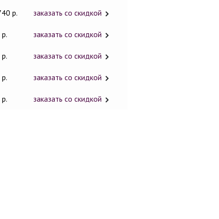
740 р.
заказать со скидкой
 р.
заказать со скидкой
 р.
заказать со скидкой
 р.
заказать со скидкой
 р.
заказать со скидкой