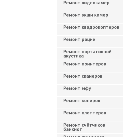
Ремонт видеокамер
Ремонт экшн камер
Ремонт квадрокоптеров
Ремонт рации
Ремонт портативной
акустика
Ремонт принтеров
Ремонт сканеров
Ремонт мфу
Ремонт копиров
Ремонт плоттеров
Ремонт счётчиков
банкнот