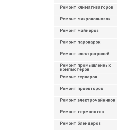
Ремонт климатизаторов
Ремонт микроволновок
Ремонт майнеров
Ремонт пароварок
Ремонт электрогрилей
Ремонт промышленных
компьютеров
Ремонт серверов
Ремонт проекторов
Ремонт электрочайников
Ремонт термопотов
Ремонт блендеров