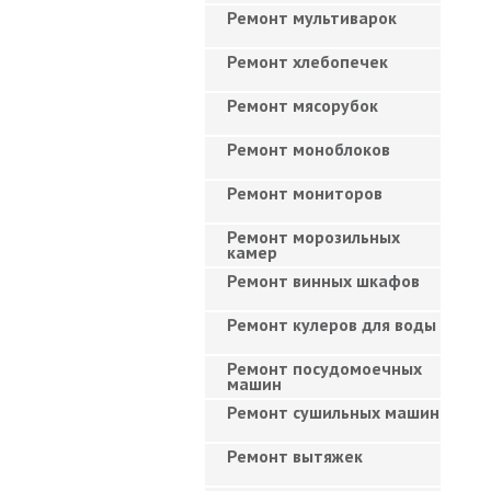
Ремонт мультиварок
Ремонт хлебопечек
Ремонт мясорубок
Ремонт моноблоков
Ремонт мониторов
Ремонт морозильных
камер
Ремонт винных шкафов
Ремонт кулеров для воды
Ремонт посудомоечных
машин
Ремонт сушильных машин
Ремонт вытяжек