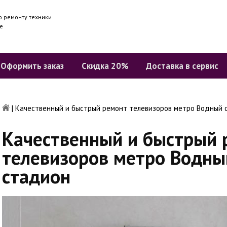
о ремонту техники
е
Оформить заказ
Скидка 20%
Доставка в сервис
|
Качественный и быстрый ремонт телевизоров метро Водный 
Качественный и быстрый 
телевизоров метро Водны
стадион