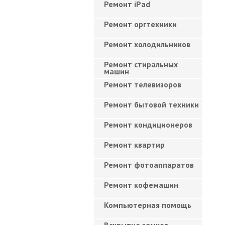
Ремонт iPad
Ремонт оргтехники
Ремонт холодильников
Ремонт стиральных
машин
Ремонт телевизоров
Ремонт бытовой техники
Ремонт кондиционеров
Ремонт квартир
Ремонт фотоаппаратов
Ремонт кофемашин
Компьютерная помощь