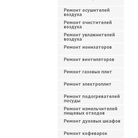
Ремонт осушителей
воздуха
Ремонт очистителей
воздуха
Ремонт увлажнителей
воздуха
Ремонт ионизаторов
Ремонт вентиляторов
Ремонт газовых плит
Ремонт электроплит
Ремонт подогревателей
посуды
Ремонт измельчителей
пищевых отходов
Ремонт духовых шкафов
Ремонт кофеварок