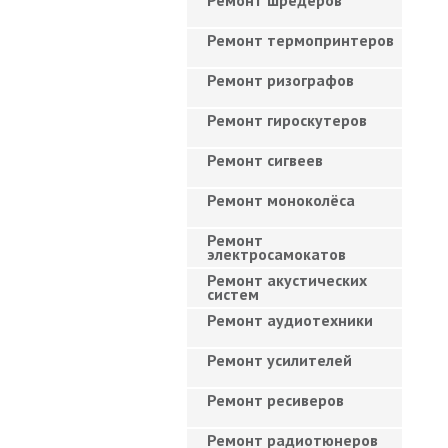
Ремонт шредеров
Ремонт термопринтеров
Ремонт ризографов
Ремонт гироскутеров
Ремонт сигвеев
Ремонт моноколёса
Ремонт
электросамокатов
Ремонт акустических
систем
Ремонт аудиотехники
Ремонт усилителей
Ремонт ресиверов
Ремонт радиотюнеров