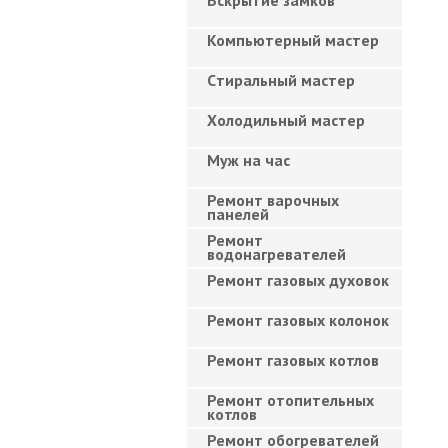
Вскрытие замков
Компьютерный мастер
Cтиральный мастер
Холодильный мастер
Муж на час
Ремонт варочных
панелей
Ремонт
водонагревателей
Ремонт газовых духовок
Ремонт газовых колонок
Ремонт газовых котлов
Ремонт отопительных
котлов
Ремонт обогревателей