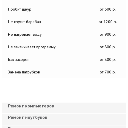
Пробит шнур
от 500 р.
Не крутит барабан
от 1200 р.
Не нагревает воду
от 900 р.
Не заканчивает программу
от 800 р.
Бак засорен
от 800 р.
Замена патрубков
от 700 р.
Ремонт компьютеров
Ремонт ноутбуков