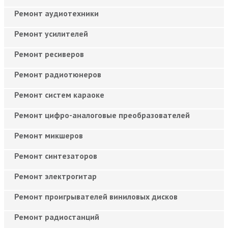
Ремонт аудиотехники
Ремонт усилителей
Ремонт ресиверов
Ремонт радиотюнеров
Ремонт систем караоке
Ремонт цифро-аналоговые преобразователей
Ремонт микшеров
Ремонт синтезаторов
Ремонт электрогитар
Ремонт проигрывателей виниловых дисков
Ремонт радиостанций