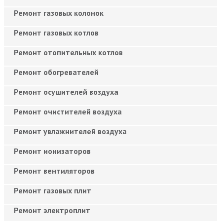
Ремонт газовых колонок
Ремонт газовых котлов
Ремонт отопительных котлов
Ремонт обогревателей
Ремонт осушителей воздуха
Ремонт очистителей воздуха
Ремонт увлажнителей воздуха
Ремонт ионизаторов
Ремонт вентиляторов
Ремонт газовых плит
Ремонт электроплит