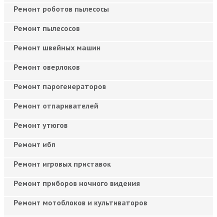
Ремонт роботов пылесосы
Ремонт пылесосов
Ремонт швейных машин
Ремонт оверлоков
Ремонт парогенераторов
Ремонт отпаривателей
Ремонт утюгов
Ремонт ибп
Ремонт игровых приставок
Ремонт приборов ночного видения
Ремонт мотоблоков и культиваторов