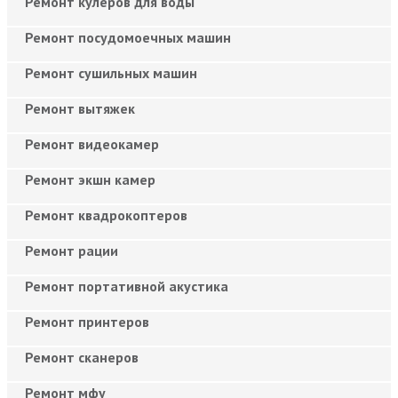
Ремонт кулеров для воды
Ремонт посудомоечных машин
Ремонт сушильных машин
Ремонт вытяжек
Ремонт видеокамер
Ремонт экшн камер
Ремонт квадрокоптеров
Ремонт рации
Ремонт портативной акустика
Ремонт принтеров
Ремонт сканеров
Ремонт мфу