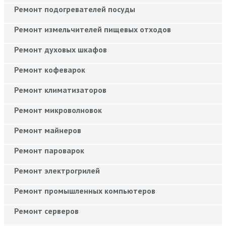
Ремонт подогревателей посуды
Ремонт измельчителей пищевых отходов
Ремонт духовых шкафов
Ремонт кофеварок
Ремонт климатизаторов
Ремонт микроволновок
Ремонт майнеров
Ремонт пароварок
Ремонт электрогрилей
Ремонт промышленных компьютеров
Ремонт серверов