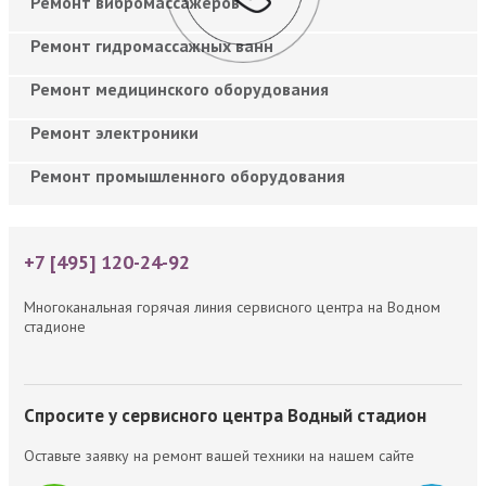
Ремонт вибромассажеров
Ремонт гидромассажных ванн
Ремонт медицинского оборудования
Ремонт электроники
Ремонт промышленного оборудования
+7 [495] 120-24-92
Многоканальная горячая линия сервисного центра на Водном
стадионе
Спросите у сервисного центра Водный стадион
Оставьте заявку на ремонт вашей техники на нашем сайте