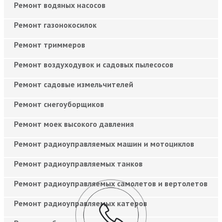
Ремонт водяных насосов
Ремонт газонокосилок
Ремонт триммеров
Ремонт воздуходувок и садовых пылесосов
Ремонт садовые измельчителей
Ремонт снегоуборщиков
Ремонт моек высокого давления
Ремонт радиоуправляемых машин и мотоциклов
Ремонт радиоуправляемых танков
Ремонт радиоуправляемых самолетов и вертолетов
Ремонт радиоуправляемых катеров