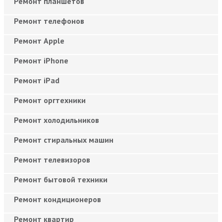
Ремонт планшетов
Ремонт телефонов
Ремонт Apple
Ремонт iPhone
Ремонт iPad
Ремонт оргтехники
Ремонт холодильников
Ремонт стиральных машин
Ремонт телевизоров
Ремонт бытовой техники
Ремонт кондиционеров
Ремонт квартир