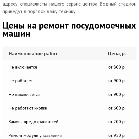
адресу, специалисты нашего сервис центра Водный стадион
приведут в порядок вашу технику.
Цены на ремонт посудомоечных
машин
Наименование работ
Цена, р.
Не включается
от 800 р.
Не работает
от 900 р.
Не выключается
от 900 р.
Не работают кнопки
от 600 р.
Замена предохранителей
от 200 р.
Ремонт модуля управления
от 950 р.