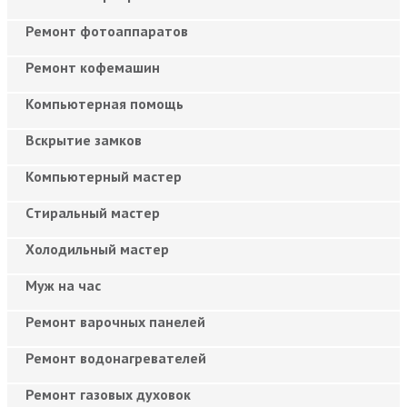
Ремонт фотоаппаратов
Ремонт кофемашин
Компьютерная помощь
Вскрытие замков
Компьютерный мастер
Cтиральный мастер
Холодильный мастер
Муж на час
Ремонт варочных панелей
Ремонт водонагревателей
Ремонт газовых духовок