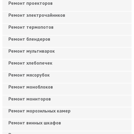
Ремонт проекторов
Ремонт электрочайников
Ремонт термопотов
Ремонт блендеров
Ремонт мультиварок
Ремонт хлебопечек
Ремонт мясорубок
Ремонт моноблоков
Ремонт мониторов
Ремонт морозильных камер
Ремонт винных шкафов