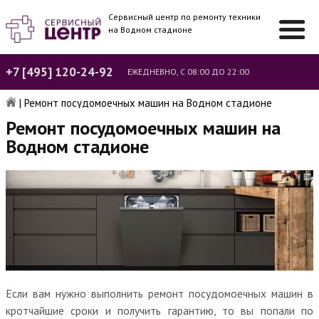
Сервисный центр по ремонту техники
на Водном стадионе
+7 [495] 120-24-92
ЕЖЕДНЕВНО, С 08:00 ДО 22:00
|
Ремонт посудомоечных машин на Водном стадионе
Ремонт посудомоечных машин на
Водном стадионе
Если вам нужно выполнить ремонт посудомоечных машин в
кротчайшие сроки и получить гарантию, то вы попали по