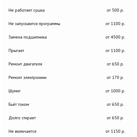
Не работает сушка
от 500 р.
Не запускаются программы
от 1100 р.
Замена подшипника
от 4500 р.
Прыгает
от 1100 р.
Ремонт двигателя
от 650 р.
Ремонт электроники
от 170 р.
Шумит
от 1000 р.
Бьёт током
от 650 р.
Долго стирает
от 650 р.
Не включается
от 1150 р.