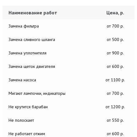
Наименование работ
Цена, р.
Замена фильтра
от 700 р.
Замена сливного шланга
от 500 р.
Замена уплотнителя
от 900 р.
Замена щеток двигателя
от 600 р.
Замена насоса
от 1100 р.
Мигают лампочки, индикаторы
от 700 р.
Не крутится барабан
от 1200 р.
Не полоскает
от 550 р.
Не работает отжим
от 600 р.