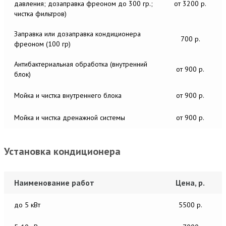
давления; дозаправка фреоном до 300 гр.;
от 3200 р.
чистка фильтров)
Заправка или дозаправка кондиционера
700 р.
фреоном (100 гр)
Антибактериальная обработка (внутренний
от 900 р.
блок)
Мойка и чистка внутреннего блока
от 900 р.
Мойка и чистка дренажной системы
от 900 р.
Установка кондиционера
Наименование работ
Цена, р.
до 5 кВт
5500 р.