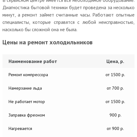
Диагностика бытовой техники будет проведена за несколько
минут, а ремонт займет считанные часы. Работают опытные
специалисты, которые справятся с любой неисправностью,
насколько бы сложной она не была.
Цены на ремонт холодильников
Наименование работ
Цена, р.
Ремонт компрессора
от 1500 р.
Намерзание льда
от 700 р.
Не работает мотор
от 1500 р.
Заправка фреоном
900 р.
Нагревается
от 900 р.