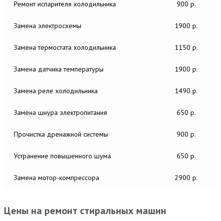
Ремонт испарителя холодильника
900 р.
Замена электросхемы
1900 р.
Замена термостата холодильника
1150 р.
Замена датчика температуры
1900 р.
Замена реле холодильника
1490 р.
Замена шнура электропитания
650 р.
Прочистка дренажной системы
900 р.
Устранение повышенного шума
650 р.
Замена мотор-компрессора
2900 р.
Цены на ремонт стиральных машин