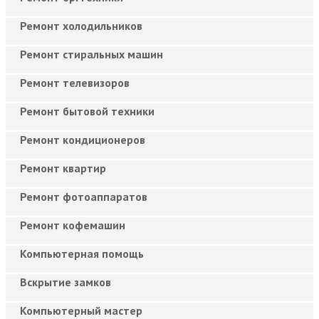
Ремонт холодильников
Ремонт стиральных машин
Ремонт телевизоров
Ремонт бытовой техники
Ремонт кондиционеров
Ремонт квартир
Ремонт фотоаппаратов
Ремонт кофемашин
Компьютерная помощь
Вскрытие замков
Компьютерный мастер