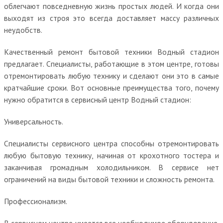
облегчают повседневную жизнь простых людей. И когда они
выходят из строя это всегда доставляет массу различных
неудобств.
Качественный ремонт бытовой техники Водный стадион
предлагает. Специалисты, работающие в этом центре, готовы
отремонтировать любую технику и сделают они это в самые
кратчайшие сроки. Вот основные преимущества того, почему
нужно обратится в сервисный центр Водный стадион:
Универсальность.
Специалисты сервисного центра способны отремонтировать
любую бытовую технику, начиная от крохотного тостера и
заканчивая громадным холодильником. В сервисе нет
ограничений на виды бытовой техники и сложность ремонта.
Профессионализм.
В сервисном центре имеется все необходимое оборудование.