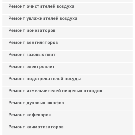
Ремонт очистителей воздуха
Ремонт увлажнителей воздуха
Ремонт ионизаторов
Ремонт вентиляторов
Ремонт газовых плит
Ремонт электроплит
Ремонт подогревателей посуды
Ремонт измельчителей пищевых отходов
Ремонт духовых шкафов
Ремонт кофеварок
Ремонт климатизаторов