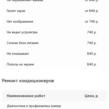
Гаснет экран
от 840 р.
Нет изображения
от 740 р.
Не видит устройства
740 р.
Сломан блок питания
740 р.
Не показывает
840 р.
Полосы на экране
840 р.
Ремонт кондиционеров
Наименование работ
Цена, р.
Диагностика и профилактика (замер