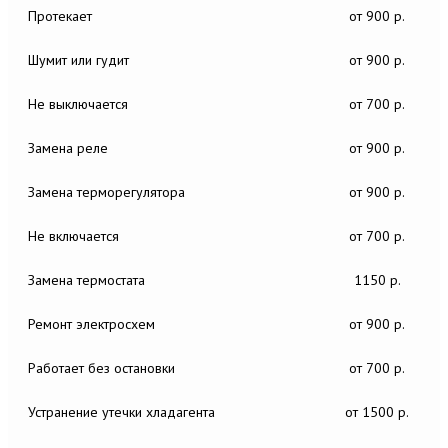
Протекает
от 900 р.
Шумит или гудит
от 900 р.
Не выключается
от 700 р.
Замена реле
от 900 р.
Замена терморегулятора
от 900 р.
Не включается
от 700 р.
Замена термостата
1150 р.
Ремонт электросхем
от 900 р.
Работает без остановки
от 700 р.
Устранение утечки хладагента
от 1500 р.