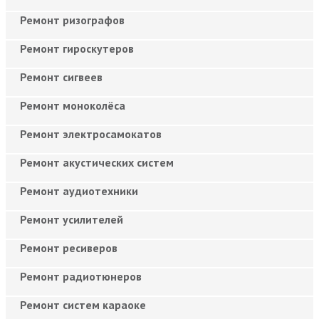
Ремонт ризографов
Ремонт гироскутеров
Ремонт сигвеев
Ремонт моноколёса
Ремонт электросамокатов
Ремонт акустических систем
Ремонт аудиотехники
Ремонт усилителей
Ремонт ресиверов
Ремонт радиотюнеров
Ремонт систем караоке