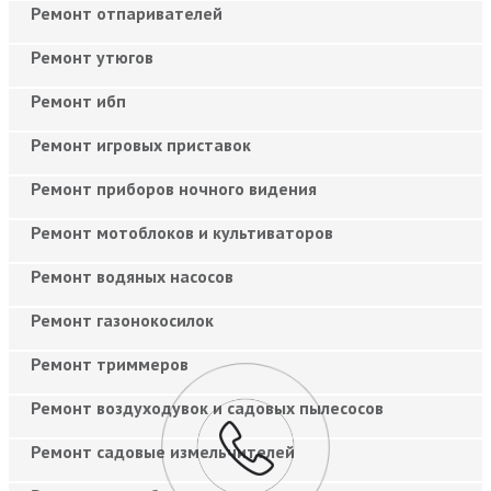
Ремонт отпаривателей
Ремонт утюгов
Ремонт ибп
Ремонт игровых приставок
Ремонт приборов ночного видения
Ремонт мотоблоков и культиваторов
Ремонт водяных насосов
Ремонт газонокосилок
Ремонт триммеров
Ремонт воздуходувок и садовых пылесосов
Ремонт садовые измельчителей