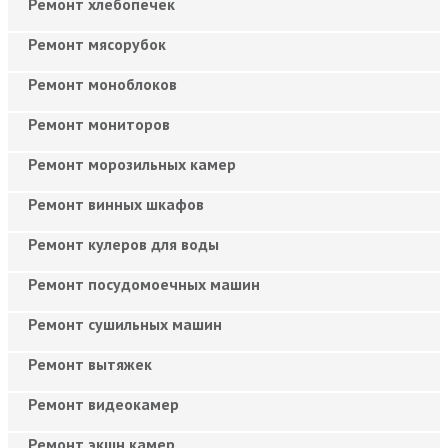
Ремонт хлебопечек
Ремонт мясорубок
Ремонт моноблоков
Ремонт мониторов
Ремонт морозильных камер
Ремонт винных шкафов
Ремонт кулеров для воды
Ремонт посудомоечных машин
Ремонт сушильных машин
Ремонт вытяжек
Ремонт видеокамер
Ремонт экшн камер