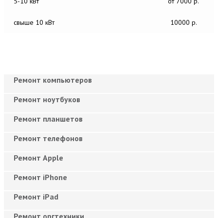
5-10 кВт
от 7000 р.
свыше 10 кВт
10000 р.
Ремонт компьютеров
Ремонт ноутбуков
Ремонт планшетов
Ремонт телефонов
Ремонт Apple
Ремонт iPhone
Ремонт iPad
Ремонт оргтехники