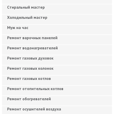
Cтиральный мастер
Холодильный мастер
Муж на час
Ремонт варочных панелей
Ремонт водонагревателей
Ремонт газовых духовок
Ремонт газовых колонок
Ремонт газовых котлов
Ремонт отопительных котлов
Ремонт обогревателей
Ремонт осушителей воздуха