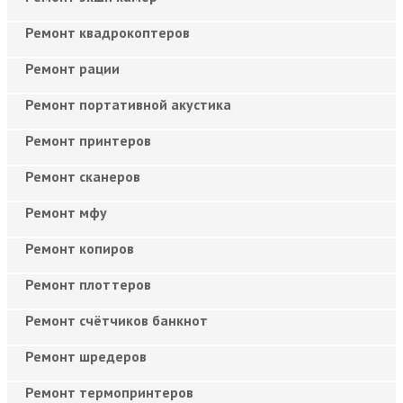
Ремонт квадрокоптеров
Ремонт рации
Ремонт портативной акустика
Ремонт принтеров
Ремонт сканеров
Ремонт мфу
Ремонт копиров
Ремонт плоттеров
Ремонт счётчиков банкнот
Ремонт шредеров
Ремонт термопринтеров