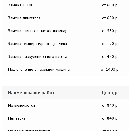
Замена ТЭНа
от 600 р.
Замена двигателя
от 650 р.
Замена сливного насоса (помпа)
от 550 р.
Замена температурного датчика
от 170 р.
Замена циркуляционного насоса
от 480 р.
Подключение стиральной машины
от 1400 р.
Наименование работ
Цена, р.
Не включается
от 840 р.
Нет звука
от 840 р.
Не переключает каналы
от 840 р.