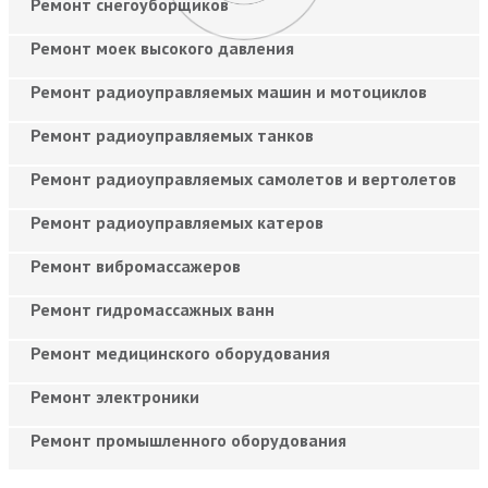
Ремонт снегоуборщиков
Ремонт моек высокого давления
Ремонт радиоуправляемых машин и мотоциклов
Ремонт радиоуправляемых танков
Ремонт радиоуправляемых самолетов и вертолетов
Ремонт радиоуправляемых катеров
Ремонт вибромассажеров
Ремонт гидромассажных ванн
Ремонт медицинского оборудования
Ремонт электроники
Ремонт промышленного оборудования