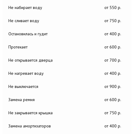
Не набирает воду
от 550 р.
Не сливает воду
от 750 р.
Остановилась и гудит
от 400 р.
Протекает
от 600 р.
Не открывается дверца
от 700 р.
Не нагревает воду
от 400 р.
Не выключается
от 900 р.
Замена ремня
от 600 р.
Не закрывается крышка
от 750 р.
Замена амортизаторов
от 400 р.