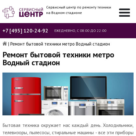
Сервисный центр по ремонту техники
на Водном стадионе
+7 [495] 120-24-92
ЕЖЕДНЕВНО, С 08:00 ДО 22:00
|
Ремонт бытовой техники метро Водный стадион
Ремонт бытовой техники метро
Водный стадион
Бытовая техника окружает нас каждый день. Холодильники,
телевизоры, пылесосы, стиральные машины - все эти приборы