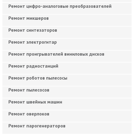
Ремонт цифро-аналоговые преобразователей
Ремонт микшеров
Ремонт синтезаторов
Ремонт электрогитар
Ремонт проигрывателей виниловых дисков
Ремонт радиостанций
Ремонт роботов пылесосы
Ремонт пылесосов
Ремонт швейных машин
Ремонт оверлоков
Ремонт парогенераторов