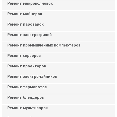
Ремонт микроволновок
Ремонт майнеров
Ремонт пароварок
Ремонт электрогрилей
Ремонт промышленных компьютеров
Ремонт серверов
Ремонт проекторов
Ремонт электрочайников
Ремонт термопотов
Ремонт блендеров
Ремонт мультиварок