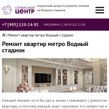
Сервисный центр по ремонту техники
на Водном стадионе
+7 [495] 120-24-92
ЕЖЕДНЕВНО, С 08:00 ДО 22:00
|
Ремонт квартир метро Водный стадион
Ремонт квартир метро Водный
стадион
Каждый человек хотя бы раз в жизни сталкивался с ремонтом
квартиры, и поэтому каждый знает насколько это непростое и