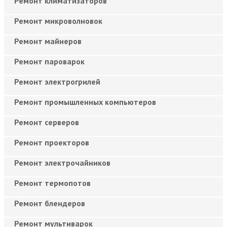
Ремонт климатизаторов
Ремонт микроволновок
Ремонт майнеров
Ремонт пароварок
Ремонт электрогрилей
Ремонт промышленных компьютеров
Ремонт серверов
Ремонт проекторов
Ремонт электрочайников
Ремонт термопотов
Ремонт блендеров
Ремонт мультиварок