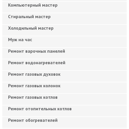
Компьютерный мастер
Cтиральный мастер
Холодильный мастер
Муж на час
Ремонт варочных панелей
Ремонт водонагревателей
Ремонт газовых духовок
Ремонт газовых колонок
Ремонт газовых котлов
Ремонт отопительных котлов
Ремонт обогревателей