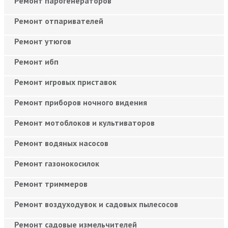
Ремонт парогенераторов
Ремонт отпаривателей
Ремонт утюгов
Ремонт ибп
Ремонт игровых приставок
Ремонт приборов ночного видения
Ремонт мотоблоков и культиваторов
Ремонт водяных насосов
Ремонт газонокосилок
Ремонт триммеров
Ремонт воздуходувок и садовых пылесосов
Ремонт садовые измельчителей