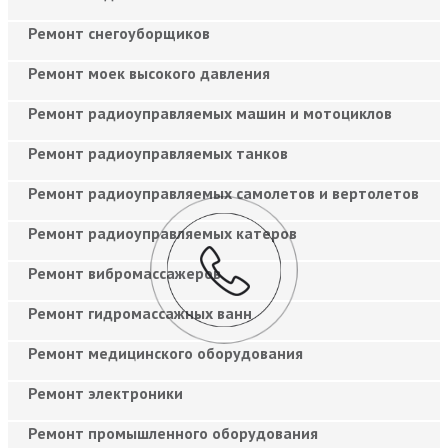
Ремонт снегоуборщиков
Ремонт моек высокого давления
Ремонт радиоуправляемых машин и мотоциклов
Ремонт радиоуправляемых танков
Ремонт радиоуправляемых самолетов и вертолетов
Ремонт радиоуправляемых катеров
Ремонт вибромассажеров
Ремонт гидромассажных ванн
Ремонт медицинского оборудования
Ремонт электроники
Ремонт промышленного оборудования