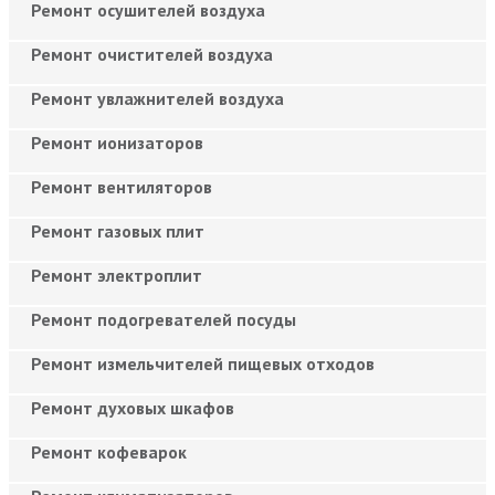
Ремонт осушителей воздуха
Ремонт очистителей воздуха
Ремонт увлажнителей воздуха
Ремонт ионизаторов
Ремонт вентиляторов
Ремонт газовых плит
Ремонт электроплит
Ремонт подогревателей посуды
Ремонт измельчителей пищевых отходов
Ремонт духовых шкафов
Ремонт кофеварок