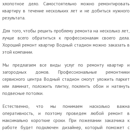
хлопотное дело. Самостоятельно можно ремонтировать
квартиру в течение нескольких лет и не добиться нужного
результата.
Для того, чтобы решить проблему ремонта на несколько лет,
лучше всего обратиться к профессионалам своего дела.
Хороший ремонт квартир Водный стадион можно заказать в
этой компании.
Мы предлагаем все виды услуг по ремонту квартир и
загородных домов. Профессиональные ремонтники
сервисного центра Водный стадион смогут уложить паркет
или ламинат, положить плитку, поклеить обои и натянуть
подвесные потолки.
Естественно, что мы понимаем насколько важна
оперативность, и поэтому проведем любой ремонт в
максимально короткие сроки. При пожелании заказчика к
работе будет подключен дизайнер, который поможет с