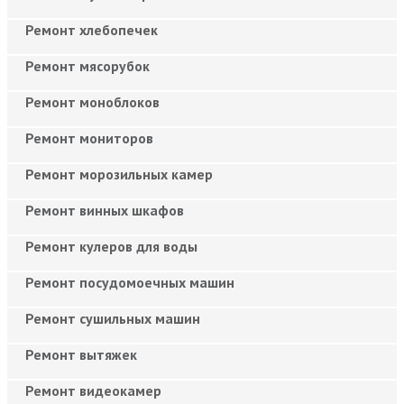
Ремонт хлебопечек
Ремонт мясорубок
Ремонт моноблоков
Ремонт мониторов
Ремонт морозильных камер
Ремонт винных шкафов
Ремонт кулеров для воды
Ремонт посудомоечных машин
Ремонт сушильных машин
Ремонт вытяжек
Ремонт видеокамер