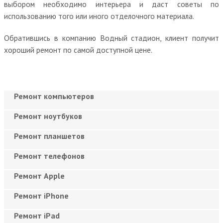
выбором необходимо интерьера и даст советы по
использованию того или иного отделочного материала.
Обратившись в компанию Водный стадион, клиент получит
хороший ремонт по самой доступной цене.
Ремонт компьютеров
Ремонт ноутбуков
Ремонт планшетов
Ремонт телефонов
Ремонт Apple
Ремонт iPhone
Ремонт iPad