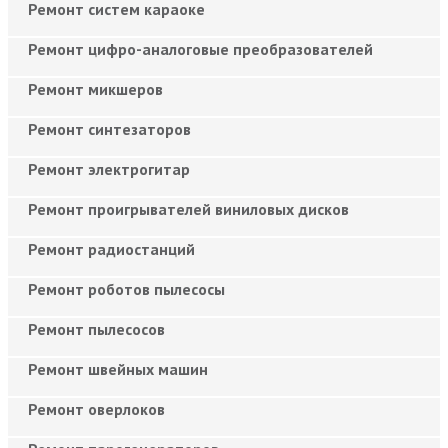
Ремонт систем караоке
Ремонт цифро-аналоговые преобразователей
Ремонт микшеров
Ремонт синтезаторов
Ремонт электрогитар
Ремонт проигрывателей виниловых дисков
Ремонт радиостанций
Ремонт роботов пылесосы
Ремонт пылесосов
Ремонт швейных машин
Ремонт оверлоков