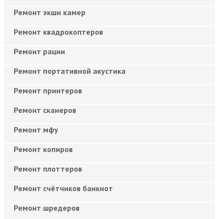
Ремонт экшн камер
Ремонт квадрокоптеров
Ремонт рации
Ремонт портативной акустика
Ремонт принтеров
Ремонт сканеров
Ремонт мфу
Ремонт копиров
Ремонт плоттеров
Ремонт счётчиков банкнот
Ремонт шредеров