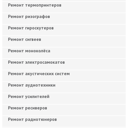
Ремонт термопринтеров
Ремонт ризографов
Ремонт гироскутеров
Ремонт сигвеев
Ремонт моноколёса
Ремонт электросамокатов
Ремонт акустических систем
Ремонт аудиотехники
Ремонт усилителей
Ремонт ресиверов
Ремонт радиотюнеров