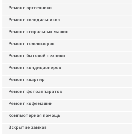
Ремонт оргтехники
Ремонт холодильников
Ремонт стиральных машин
Ремонт телевизоров
Ремонт бытовой техники
Ремонт кондиционеров
Ремонт квартир
Ремонт фотоаппаратов
Ремонт кофемашин
Компьютерная помощь
Вскрытие замков