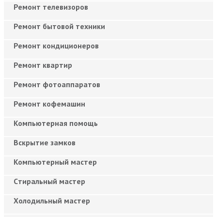
Ремонт телевизоров
Ремонт бытовой техники
Ремонт кондиционеров
Ремонт квартир
Ремонт фотоаппаратов
Ремонт кофемашин
Компьютерная помощь
Вскрытие замков
Компьютерный мастер
Cтиральный мастер
Холодильный мастер