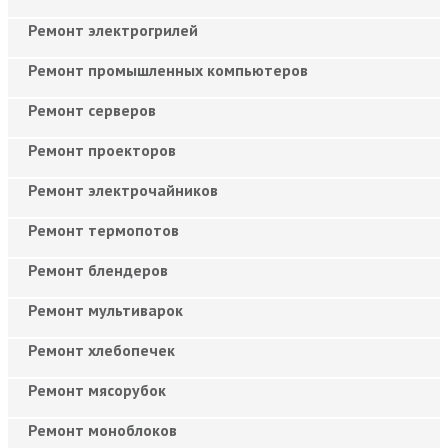
Ремонт электрогрилей
Ремонт промышленных компьютеров
Ремонт серверов
Ремонт проекторов
Ремонт электрочайников
Ремонт термопотов
Ремонт блендеров
Ремонт мультиварок
Ремонт хлебопечек
Ремонт мясорубок
Ремонт моноблоков