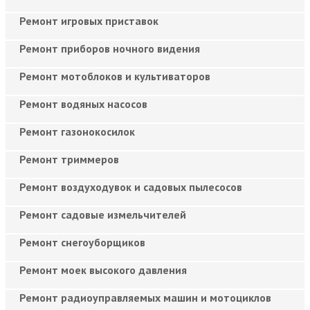
Ремонт игровых приставок
Ремонт приборов ночного видения
Ремонт мотоблоков и культиваторов
Ремонт водяных насосов
Ремонт газонокосилок
Ремонт триммеров
Ремонт воздуходувок и садовых пылесосов
Ремонт садовые измельчителей
Ремонт снегоуборщиков
Ремонт моек высокого давления
Ремонт радиоуправляемых машин и мотоциклов