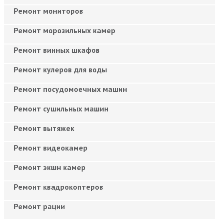
Ремонт мониторов
Ремонт морозильных камер
Ремонт винных шкафов
Ремонт кулеров для воды
Ремонт посудомоечных машин
Ремонт сушильных машин
Ремонт вытяжек
Ремонт видеокамер
Ремонт экшн камер
Ремонт квадрокоптеров
Ремонт рации