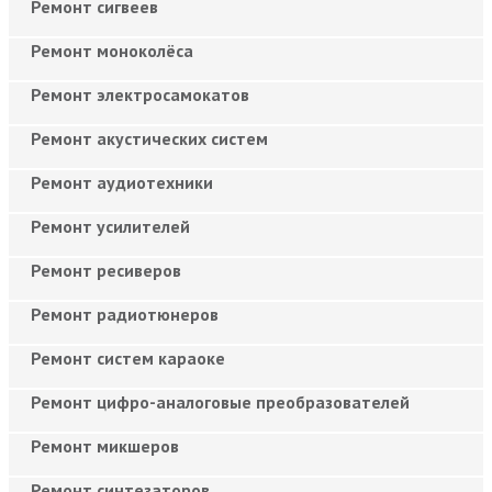
Ремонт сигвеев
Ремонт моноколёса
Ремонт электросамокатов
Ремонт акустических систем
Ремонт аудиотехники
Ремонт усилителей
Ремонт ресиверов
Ремонт радиотюнеров
Ремонт систем караоке
Ремонт цифро-аналоговые преобразователей
Ремонт микшеров
Ремонт синтезаторов