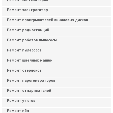
Ремонт электрогитар
Ремонт проигрывателей виниловых дисков
Ремонт радиостанций
Ремонт роботов пылесосы
Ремонт пылесосов
Ремонт швейных машин
Ремонт оверлоков
Ремонт парогенераторов
Ремонт отпаривателей
Ремонт утюгов
Ремонт ибп