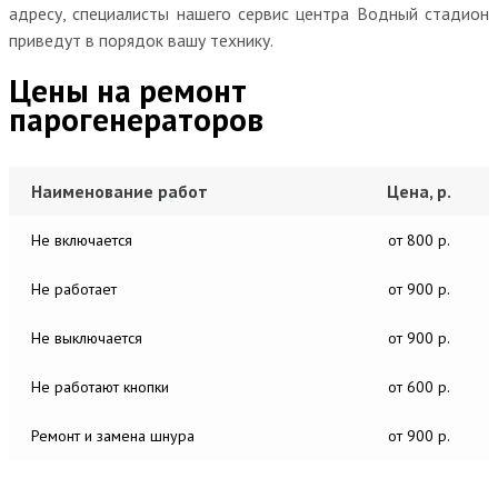
адресу, специалисты нашего сервис центра Водный стадион
приведут в порядок вашу технику.
Цены на ремонт
парогенераторов
Наименование работ
Цена, р.
Не включается
от 800 р.
Не работает
от 900 р.
Не выключается
от 900 р.
Не работают кнопки
от 600 р.
Ремонт и замена шнура
от 900 р.