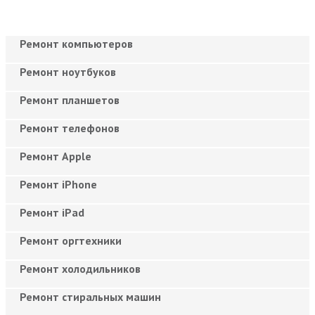
Ремонт компьютеров
Ремонт ноутбуков
Ремонт планшетов
Ремонт телефонов
Ремонт Apple
Ремонт iPhone
Ремонт iPad
Ремонт оргтехники
Ремонт холодильников
Ремонт стиральных машин