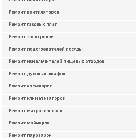
Ремонт вентиляторов
Ремонт газовых плит
Ремонт электроплит
Ремонт подогревателей посуды
Ремонт измельчителей пищевых отходов
Ремонт духовых шкафов
Ремонт кофеварок
Ремонт климатизаторов
Ремонт микроволновок
Ремонт майнеров
Ремонт пароварок