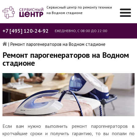
Сервисный центр по ремонту техники
на Водном стадионе
+7 [495] 120-24-92
ЕЖЕДНЕВНО, С 08:00 ДО 22:00
|
Ремонт парогенераторов на Водном стадионе
Ремонт парогенераторов на Водном
стадионе
Если вам нужно выполнить ремонт парогенераторов в
кротчайшие сроки и получить гарантию, то вы попали по