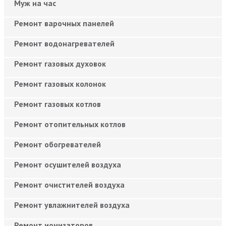
Муж на час
Ремонт варочных панелей
Ремонт водонагревателей
Ремонт газовых духовок
Ремонт газовых колонок
Ремонт газовых котлов
Ремонт отопительных котлов
Ремонт обогревателей
Ремонт осушителей воздуха
Ремонт очистителей воздуха
Ремонт увлажнителей воздуха
Ремонт ионизаторов