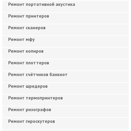
Ремонт портативной акустика
Ремонт принтеров
Ремонт сканеров
Ремонт мфу
Ремонт копиров
Ремонт плоттеров
Ремонт счётчиков банкнот
Ремонт шредеров
Ремонт термопринтеров
Ремонт ризографов
Ремонт гироскутеров