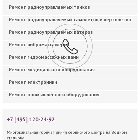
Ремонт радиоуправляемых танков
Ремонт радиоуправляемых самолетов и вертолетов
Ремонт радиоуправляемых катеров
Ремонт вибромассажеров
Ремонт гидромассажных ванн
Ремонт медицинского оборудования
Ремонт электроники
Ремонт промышленного оборудования
+7 [495] 120-24-92
Многоканальная горячая линия сервисного центра на Водном
стадионе