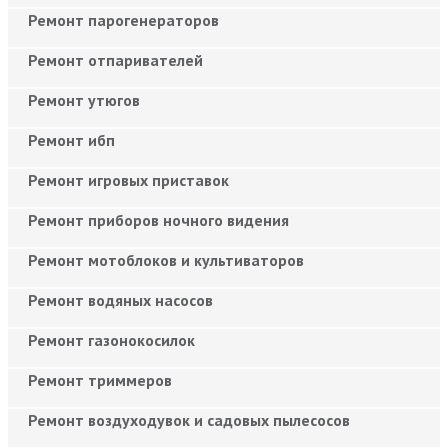
Ремонт парогенераторов
Ремонт отпаривателей
Ремонт утюгов
Ремонт ибп
Ремонт игровых приставок
Ремонт приборов ночного видения
Ремонт мотоблоков и культиваторов
Ремонт водяных насосов
Ремонт газонокосилок
Ремонт триммеров
Ремонт воздуходувок и садовых пылесосов