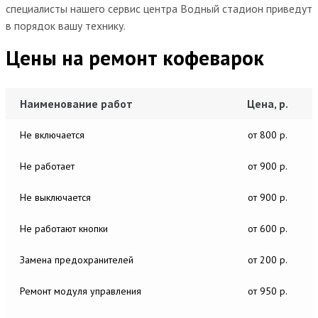
специалисты нашего сервис центра Водный стадион приведут
в порядок вашу технику.
Цены на ремонт кофеварок
Наименование работ
Цена, р.
Не включается
от 800 р.
Не работает
от 900 р.
Не выключается
от 900 р.
Не работают кнопки
от 600 р.
Замена предохранителей
от 200 р.
Ремонт модуля управления
от 950 р.