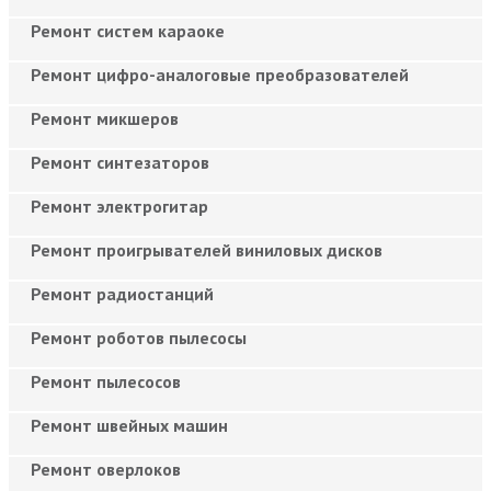
Ремонт систем караоке
Ремонт цифро-аналоговые преобразователей
Ремонт микшеров
Ремонт синтезаторов
Ремонт электрогитар
Ремонт проигрывателей виниловых дисков
Ремонт радиостанций
Ремонт роботов пылесосы
Ремонт пылесосов
Ремонт швейных машин
Ремонт оверлоков