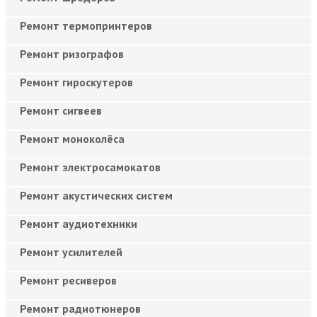
Ремонт термопринтеров
Ремонт ризографов
Ремонт гироскутеров
Ремонт сигвеев
Ремонт моноколёса
Ремонт электросамокатов
Ремонт акустических систем
Ремонт аудиотехники
Ремонт усилителей
Ремонт ресиверов
Ремонт радиотюнеров