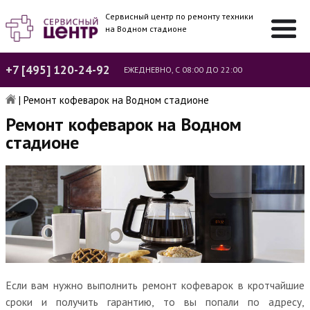
Сервисный центр по ремонту техники
на Водном стадионе
+7 [495] 120-24-92
ЕЖЕДНЕВНО, С 08:00 ДО 22:00
|
Ремонт кофеварок на Водном стадионе
Ремонт кофеварок на Водном
стадионе
Если вам нужно выполнить ремонт кофеварок в кротчайшие
сроки и получить гарантию, то вы попали по адресу,