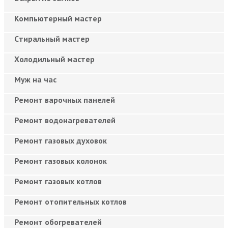
Компьютерный мастер
Cтиральный мастер
Холодильный мастер
Муж на час
Ремонт варочных панелей
Ремонт водонагревателей
Ремонт газовых духовок
Ремонт газовых колонок
Ремонт газовых котлов
Ремонт отопительных котлов
Ремонт обогревателей