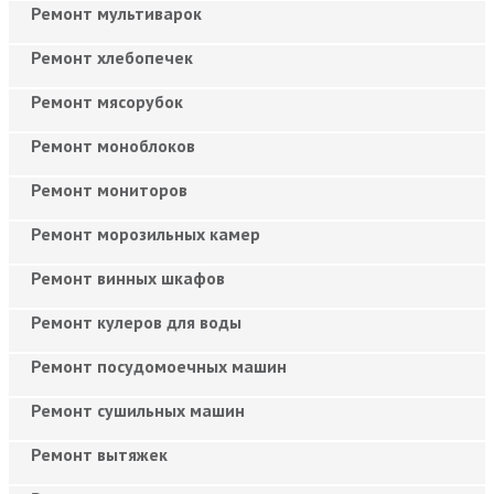
Ремонт мультиварок
Ремонт хлебопечек
Ремонт мясорубок
Ремонт моноблоков
Ремонт мониторов
Ремонт морозильных камер
Ремонт винных шкафов
Ремонт кулеров для воды
Ремонт посудомоечных машин
Ремонт сушильных машин
Ремонт вытяжек