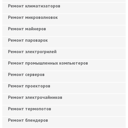
Ремонт климатизаторов
Ремонт микроволновок
Ремонт майнеров
Ремонт пароварок
Ремонт электрогрилей
Ремонт промышленных компьютеров
Ремонт серверов
Ремонт проекторов
Ремонт электрочайников
Ремонт термопотов
Ремонт блендеров