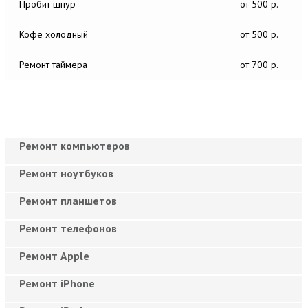
Пробит шнур
от 500 р.
Кофе холодный
от 500 р.
Ремонт таймера
от 700 р.
Ремонт компьютеров
Ремонт ноутбуков
Ремонт планшетов
Ремонт телефонов
Ремонт Apple
Ремонт iPhone