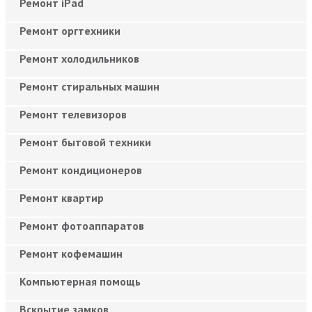
Ремонт iPad
Ремонт оргтехники
Ремонт холодильников
Ремонт стиральных машин
Ремонт телевизоров
Ремонт бытовой техники
Ремонт кондиционеров
Ремонт квартир
Ремонт фотоаппаратов
Ремонт кофемашин
Компьютерная помощь
Вскрытие замков