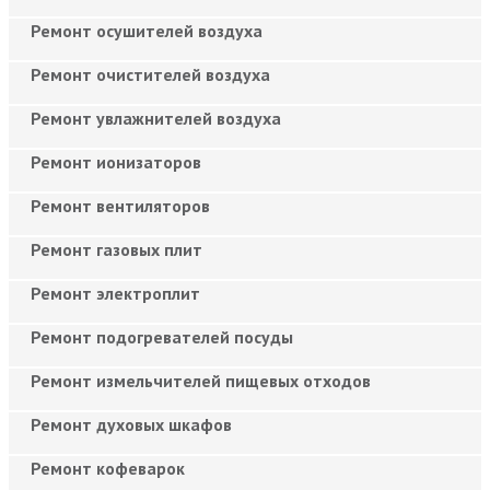
Ремонт осушителей воздуха
Ремонт очистителей воздуха
Ремонт увлажнителей воздуха
Ремонт ионизаторов
Ремонт вентиляторов
Ремонт газовых плит
Ремонт электроплит
Ремонт подогревателей посуды
Ремонт измельчителей пищевых отходов
Ремонт духовых шкафов
Ремонт кофеварок