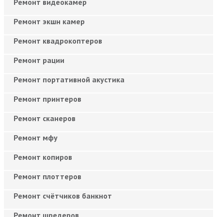
Ремонт видеокамер
Ремонт экшн камер
Ремонт квадрокоптеров
Ремонт рации
Ремонт портативной акустика
Ремонт принтеров
Ремонт сканеров
Ремонт мфу
Ремонт копиров
Ремонт плоттеров
Ремонт счётчиков банкнот
Ремонт шредеров