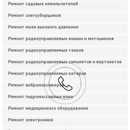
Ремонт садовые измельчителей
Ремонт снегоуборщиков
Ремонт моек высокого давления
Ремонт радиоуправляемых машин и мотоциклов
Ремонт радиоуправляемых танков
Ремонт радиоуправляемых самолетов и вертолетов
Ремонт радиоуправляемых катеров
Ремонт вибромассажеров
Ремонт гидромассажных ванн
Ремонт медицинского оборудования
Ремонт электроники