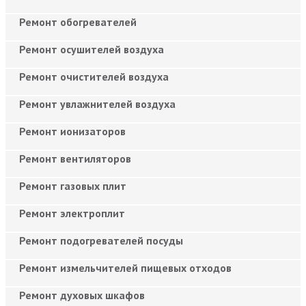
Ремонт обогревателей
Ремонт осушителей воздуха
Ремонт очистителей воздуха
Ремонт увлажнителей воздуха
Ремонт ионизаторов
Ремонт вентиляторов
Ремонт газовых плит
Ремонт электроплит
Ремонт подогревателей посуды
Ремонт измельчителей пищевых отходов
Ремонт духовых шкафов