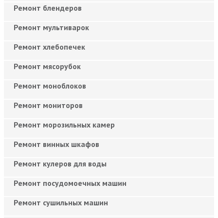
Ремонт блендеров
Ремонт мультиварок
Ремонт хлебопечек
Ремонт мясорубок
Ремонт моноблоков
Ремонт мониторов
Ремонт морозильных камер
Ремонт винных шкафов
Ремонт кулеров для воды
Ремонт посудомоечных машин
Ремонт сушильных машин