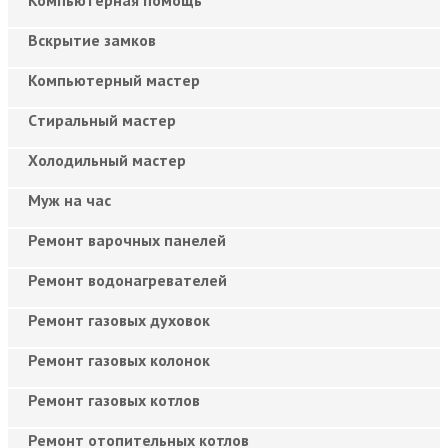
Вскрытие замков
Компьютерный мастер
Cтиральный мастер
Холодильный мастер
Муж на час
Ремонт варочных панелей
Ремонт водонагревателей
Ремонт газовых духовок
Ремонт газовых колонок
Ремонт газовых котлов
Ремонт отопительных котлов