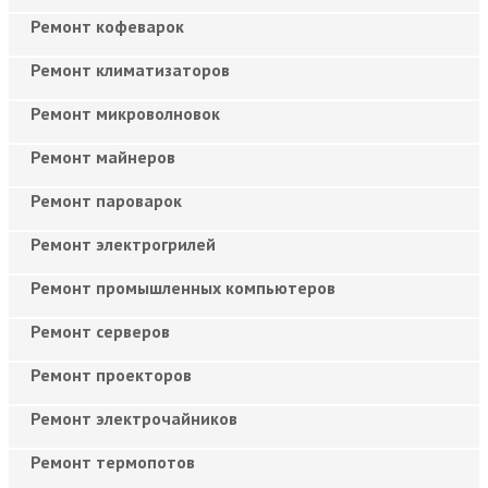
Ремонт кофеварок
Ремонт климатизаторов
Ремонт микроволновок
Ремонт майнеров
Ремонт пароварок
Ремонт электрогрилей
Ремонт промышленных компьютеров
Ремонт серверов
Ремонт проекторов
Ремонт электрочайников
Ремонт термопотов