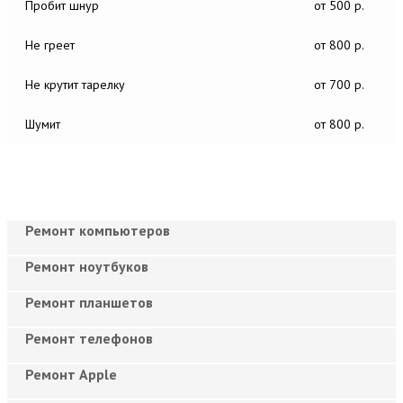
Пробит шнур
от 500 р.
Не греет
от 800 р.
Не крутит тарелку
от 700 р.
Шумит
от 800 р.
Ремонт компьютеров
Ремонт ноутбуков
Ремонт планшетов
Ремонт телефонов
Ремонт Apple