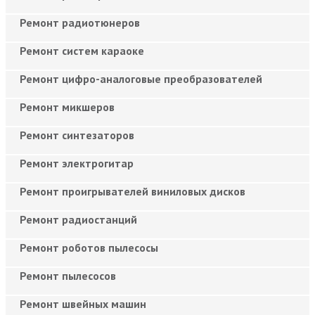
Ремонт радиотюнеров
Ремонт систем караоке
Ремонт цифро-аналоговые преобразователей
Ремонт микшеров
Ремонт синтезаторов
Ремонт электрогитар
Ремонт проигрывателей виниловых дисков
Ремонт радиостанций
Ремонт роботов пылесосы
Ремонт пылесосов
Ремонт швейных машин