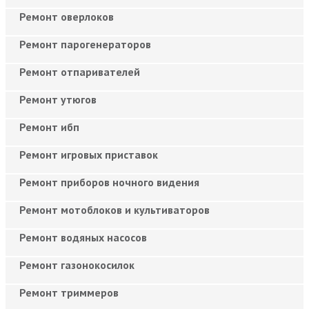
Ремонт оверлоков
Ремонт парогенераторов
Ремонт отпаривателей
Ремонт утюгов
Ремонт ибп
Ремонт игровых приставок
Ремонт приборов ночного видения
Ремонт мотоблоков и культиваторов
Ремонт водяных насосов
Ремонт газонокосилок
Ремонт триммеров