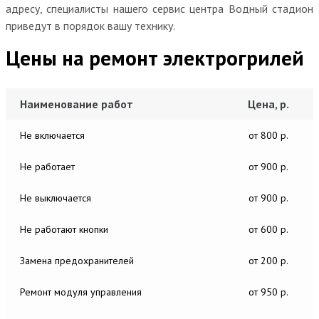
адресу, специалисты нашего сервис центра Водный стадион
приведут в порядок вашу технику.
Цены на ремонт электрогрилей
Наименование работ
Цена, р.
Не включается
от 800 р.
Не работает
от 900 р.
Не выключается
от 900 р.
Не работают кнопки
от 600 р.
Замена предохранителей
от 200 р.
Ремонт модуля управления
от 950 р.