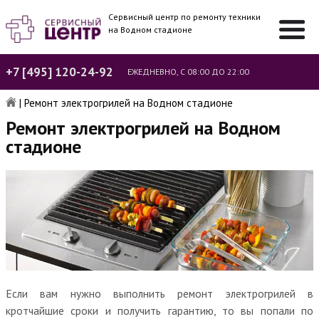
Сервисный центр по ремонту техники
на Водном стадионе
+7 [495] 120-24-92
ЕЖЕДНЕВНО, С 08:00 ДО 22:00
|
Ремонт электрогрилей на Водном стадионе
Ремонт электрогрилей на Водном
стадионе
Если вам нужно выполнить ремонт электрогрилей в
кротчайшие сроки и получить гарантию, то вы попали по