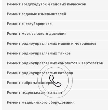
Ремонт воздуходувок и садовых пылесосов
Ремонт садовые измельчителей
Ремонт снегоуборщиков
Ремонт моек высокого давления
Ремонт радиоуправляемых машин и мотоциклов
Ремонт радиоуправляемых танков
Ремонт радиоуправляемых самолетов и вертолетов
Ремонт радиоуправляемых катеров
Ремонт вибромассажеров
Ремонт гидромассажных ванн
Ремонт медицинского оборудования