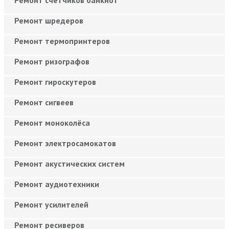
Ремонт шредеров
Ремонт термопринтеров
Ремонт ризографов
Ремонт гироскутеров
Ремонт сигвеев
Ремонт моноколёса
Ремонт электросамокатов
Ремонт акустических систем
Ремонт аудиотехники
Ремонт усилителей
Ремонт ресиверов