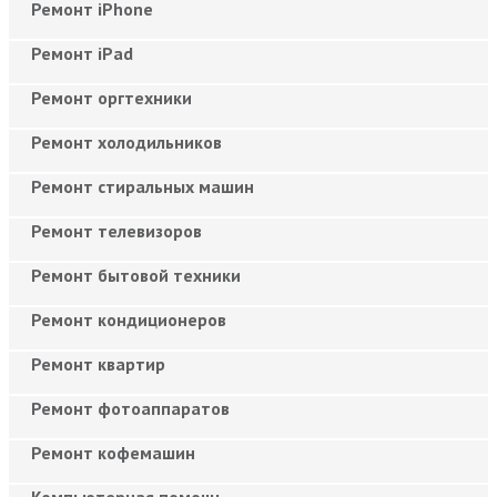
Ремонт iPhone
Ремонт iPad
Ремонт оргтехники
Ремонт холодильников
Ремонт стиральных машин
Ремонт телевизоров
Ремонт бытовой техники
Ремонт кондиционеров
Ремонт квартир
Ремонт фотоаппаратов
Ремонт кофемашин
Компьютерная помощь