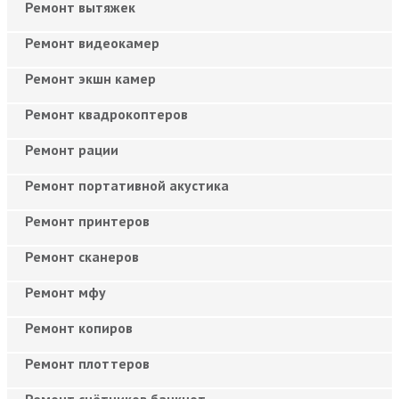
Ремонт вытяжек
Ремонт видеокамер
Ремонт экшн камер
Ремонт квадрокоптеров
Ремонт рации
Ремонт портативной акустика
Ремонт принтеров
Ремонт сканеров
Ремонт мфу
Ремонт копиров
Ремонт плоттеров
Ремонт счётчиков банкнот