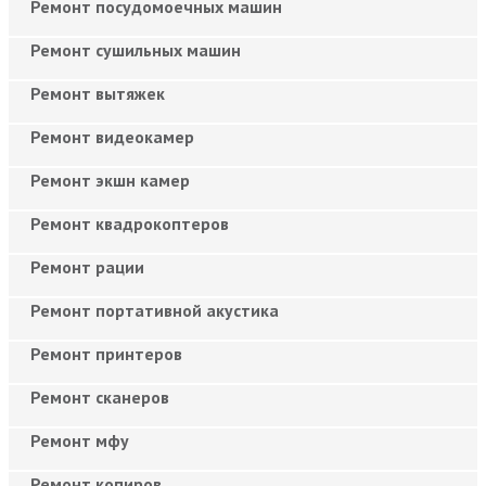
Ремонт посудомоечных машин
Ремонт сушильных машин
Ремонт вытяжек
Ремонт видеокамер
Ремонт экшн камер
Ремонт квадрокоптеров
Ремонт рации
Ремонт портативной акустика
Ремонт принтеров
Ремонт сканеров
Ремонт мфу
Ремонт копиров