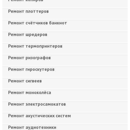
Ремонт плоттеров
Ремонт счётчиков банкнот
Ремонт шредеров
Ремонт термопринтеров
Ремонт ризографов
Ремонт гироскутеров
Ремонт сигвеев
Ремонт моноколёса
Ремонт электросамокатов
Ремонт акустических систем
Ремонт аудиотехники