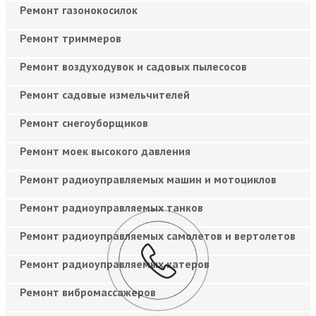
Ремонт газонокосилок
Ремонт триммеров
Ремонт воздуходувок и садовых пылесосов
Ремонт садовые измельчителей
Ремонт снегоуборщиков
Ремонт моек высокого давления
Ремонт радиоуправляемых машин и мотоциклов
Ремонт радиоуправляемых танков
Ремонт радиоуправляемых самолетов и вертолетов
Ремонт радиоуправляемых катеров
Ремонт вибромассажеров