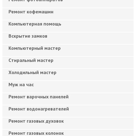
Ремонт кофемашин
Компьютерная помощь
Вскрытие замков
Компьютерный мастер
Cтиральный мастер
Холодильный мастер
Муж на час
Ремонт варочных панелей
Ремонт водонагревателей
Ремонт газовых духовок
Ремонт газовых колонок