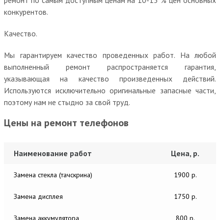
конкурентов.
Качество.
Мы гарантируем качество проведенных работ. На любой
выполненный ремонт распространяется гарантия,
указывающая на качество произведенных действий.
Используются исключительно оригинальные запасные части,
поэтому нам не стыдно за свой труд.
Цены на ремонт телефонов
Наименование работ
Цена, р.
Замена стекла (тачскрина)
1900 р.
Замена дисплея
1750 р.
Замена аккумулятора
800 р.