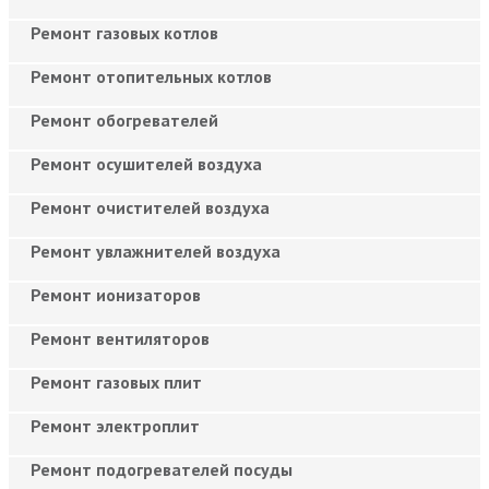
Ремонт газовых котлов
Ремонт отопительных котлов
Ремонт обогревателей
Ремонт осушителей воздуха
Ремонт очистителей воздуха
Ремонт увлажнителей воздуха
Ремонт ионизаторов
Ремонт вентиляторов
Ремонт газовых плит
Ремонт электроплит
Ремонт подогревателей посуды