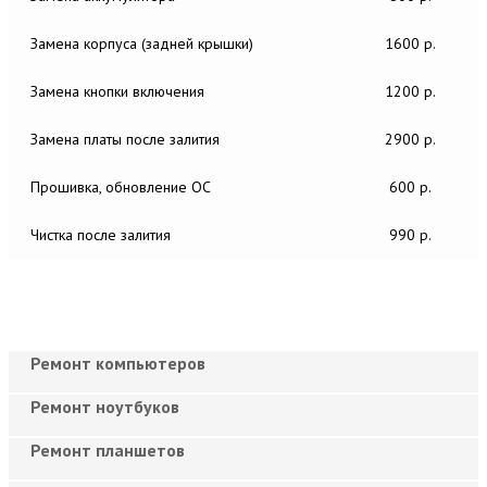
Замена корпуса (задней крышки)
1600 р.
Замена кнопки включения
1200 р.
Замена платы после залития
2900 р.
Прошивка, обновление ОС
600 р.
Чистка после залития
990 р.
Ремонт компьютеров
Ремонт ноутбуков
Ремонт планшетов