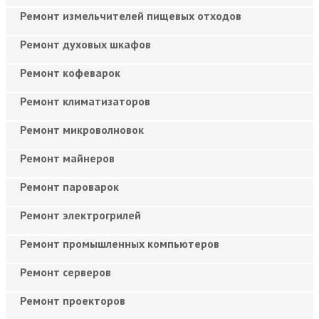
Ремонт измельчителей пищевых отходов
Ремонт духовых шкафов
Ремонт кофеварок
Ремонт климатизаторов
Ремонт микроволновок
Ремонт майнеров
Ремонт пароварок
Ремонт электрогрилей
Ремонт промышленных компьютеров
Ремонт серверов
Ремонт проекторов