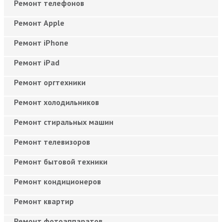
Ремонт телефонов
Ремонт Apple
Ремонт iPhone
Ремонт iPad
Ремонт оргтехники
Ремонт холодильников
Ремонт стиральных машин
Ремонт телевизоров
Ремонт бытовой техники
Ремонт кондиционеров
Ремонт квартир
Ремонт фотоаппаратов