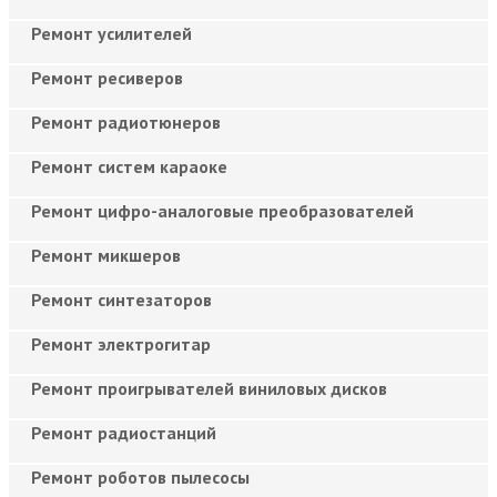
Ремонт усилителей
Ремонт ресиверов
Ремонт радиотюнеров
Ремонт систем караоке
Ремонт цифро-аналоговые преобразователей
Ремонт микшеров
Ремонт синтезаторов
Ремонт электрогитар
Ремонт проигрывателей виниловых дисков
Ремонт радиостанций
Ремонт роботов пылесосы