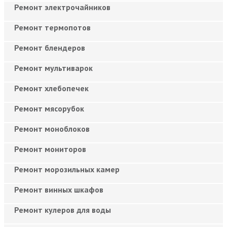
Ремонт электрочайников
Ремонт термопотов
Ремонт блендеров
Ремонт мультиварок
Ремонт хлебопечек
Ремонт мясорубок
Ремонт моноблоков
Ремонт мониторов
Ремонт морозильных камер
Ремонт винных шкафов
Ремонт кулеров для воды