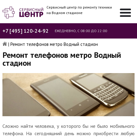
Сервисный центр по ремонту техники
на Водном стадионе
+7 [495] 120-24-92
ЕЖЕДНЕВНО, С 08:00 ДО 22:00
|
Ремонт телефонов метро Водный стадион
Ремонт телефонов метро Водный
стадион
Сложно найти человека, у которого бы не было мобильного
телефона. На сегодняшний день можно приобрести любую