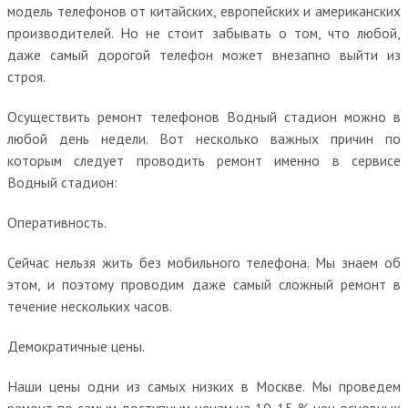
модель телефонов от китайских, европейских и американских
производителей. Но не стоит забывать о том, что любой,
даже самый дорогой телефон может внезапно выйти из
строя.
Осуществить ремонт телефонов Водный стадион можно в
любой день недели. Вот несколько важных причин по
которым следует проводить ремонт именно в сервисе
Водный стадион:
Оперативность.
Сейчас нельзя жить без мобильного телефона. Мы знаем об
этом, и поэтому проводим даже самый сложный ремонт в
течение нескольких часов.
Демократичные цены.
Наши цены одни из самых низких в Москве. Мы проведем
ремонт по самым доступным ценам на 10-15 % цен основных