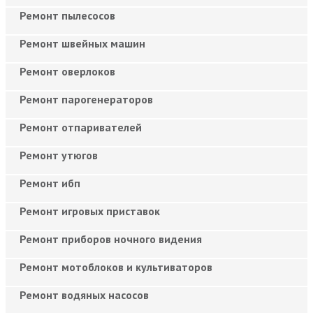
Ремонт пылесосов
Ремонт швейных машин
Ремонт оверлоков
Ремонт парогенераторов
Ремонт отпаривателей
Ремонт утюгов
Ремонт ибп
Ремонт игровых приставок
Ремонт приборов ночного видения
Ремонт мотоблоков и культиваторов
Ремонт водяных насосов