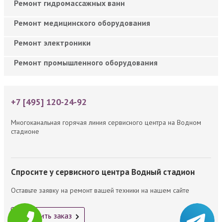
Ремонт гидромассажных ванн
Ремонт медицинского оборудования
Ремонт электроники
Ремонт промышленного оборудования
+7 [495] 120-24-92
Многоканальная горячая линия сервисного центра на Водном
стадионе
Спросите у сервисного центра Водный стадион
Оставьте заявку на ремонт вашей техники на нашем сайте
Оформить заказ