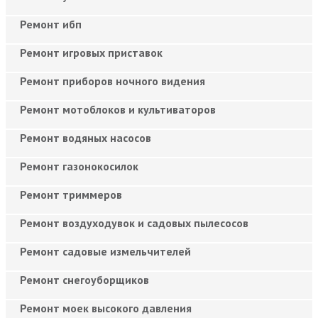
Ремонт ибп
Ремонт игровых приставок
Ремонт приборов ночного видения
Ремонт мотоблоков и культиваторов
Ремонт водяных насосов
Ремонт газонокосилок
Ремонт триммеров
Ремонт воздуходувок и садовых пылесосов
Ремонт садовые измельчителей
Ремонт снегоуборщиков
Ремонт моек высокого давления