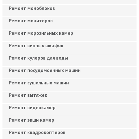
Ремонт моноблоков
Ремонт мониторов
Ремонт морозильных камер
Ремонт винных шкафов
Ремонт кулеров для воды
Ремонт посудомоечных машин
Ремонт сушильных машин
Ремонт вытяжек
Ремонт видеокамер
Ремонт экшн камер
Ремонт квадрокоптеров