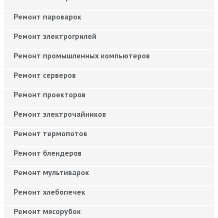
Ремонт пароварок
Ремонт электрогрилей
Ремонт промышленных компьютеров
Ремонт серверов
Ремонт проекторов
Ремонт электрочайников
Ремонт термопотов
Ремонт блендеров
Ремонт мультиварок
Ремонт хлебопечек
Ремонт мясорубок