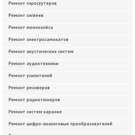
Ремонт гироскутеров
Ремонт сигвеев
Ремонт моноколёса
Ремонт электросамокатов
Ремонт акустических систем
Ремонт аудиотехники
Ремонт усилителей
Ремонт ресиверов
Ремонт радиотюнеров
Ремонт систем караоке
Ремонт цифро-аналоговые преобразователей