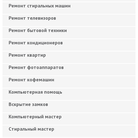
Ремонт стиральных машин
Ремонт телевизоров
Ремонт бытовой техники
Ремонт кондиционеров
Ремонт квартир
Ремонт фотоаппаратов
Ремонт кофемашин
Компьютерная помощь
Вскрытие замков
Компьютерный мастер
Cтиральный мастер