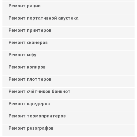
Ремонт рации
Ремонт портативной акустика
Ремонт принтеров
Ремонт сканеров
Ремонт мфу
Ремонт копиров
Ремонт плоттеров
Ремонт счётчиков банкнот
Ремонт шредеров
Ремонт термопринтеров
Ремонт ризографов