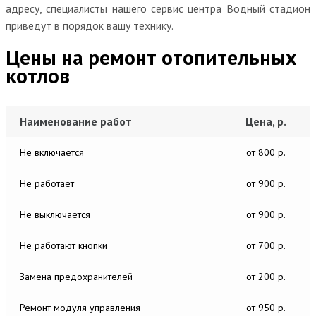
адресу, специалисты нашего сервис центра Водный стадион
приведут в порядок вашу технику.
Цены на ремонт отопительных
котлов
Наименование работ
Цена, р.
Не включается
от 800 р.
Не работает
от 900 р.
Не выключается
от 900 р.
Не работают кнопки
от 700 р.
Замена предохранителей
от 200 р.
Ремонт модуля управления
от 950 р.