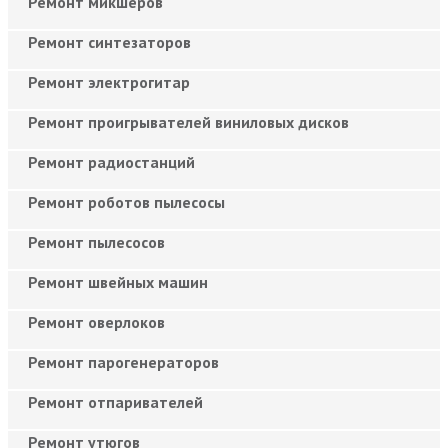
Ремонт микшеров
Ремонт синтезаторов
Ремонт электрогитар
Ремонт проигрывателей виниловых дисков
Ремонт радиостанций
Ремонт роботов пылесосы
Ремонт пылесосов
Ремонт швейных машин
Ремонт оверлоков
Ремонт парогенераторов
Ремонт отпаривателей
Ремонт утюгов