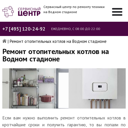
Сервисный центр по ремонту техники
на Водном стадионе
+7 [495] 120-24-92
ЕЖЕДНЕВНО, С 08:00 ДО 22:00
|
Ремонт отопительных котлов на Водном стадионе
Ремонт отопительных котлов на
Водном стадионе
Если вам нужно выполнить ремонт отопительных котлов в
кротчайшие сроки и получить гарантию, то вы попали по