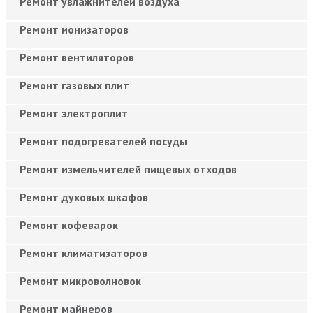
Ремонт увлажнителей воздуха
Ремонт ионизаторов
Ремонт вентиляторов
Ремонт газовых плит
Ремонт электроплит
Ремонт подогревателей посуды
Ремонт измельчителей пищевых отходов
Ремонт духовых шкафов
Ремонт кофеварок
Ремонт климатизаторов
Ремонт микроволновок
Ремонт майнеров