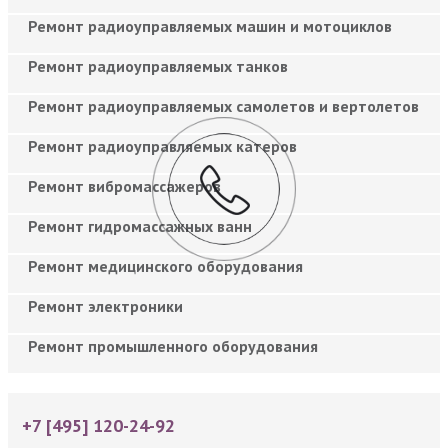
Ремонт радиоуправляемых машин и мотоциклов
Ремонт радиоуправляемых танков
Ремонт радиоуправляемых самолетов и вертолетов
Ремонт радиоуправляемых катеров
Ремонт вибромассажеров
Ремонт гидромассажных ванн
Ремонт медицинского оборудования
Ремонт электроники
Ремонт промышленного оборудования
+7 [495] 120-24-92