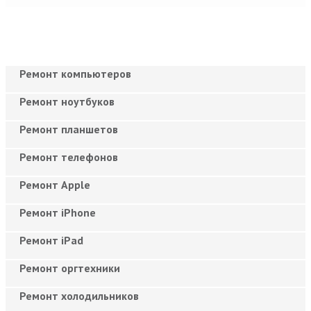
Ремонт компьютеров
Ремонт ноутбуков
Ремонт планшетов
Ремонт телефонов
Ремонт Apple
Ремонт iPhone
Ремонт iPad
Ремонт оргтехники
Ремонт холодильников