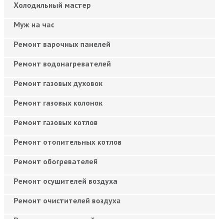
Холодильный мастер
Муж на час
Ремонт варочных панелей
Ремонт водонагревателей
Ремонт газовых духовок
Ремонт газовых колонок
Ремонт газовых котлов
Ремонт отопительных котлов
Ремонт обогревателей
Ремонт осушителей воздуха
Ремонт очистителей воздуха