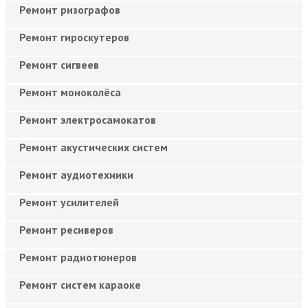
Ремонт ризографов
Ремонт гироскутеров
Ремонт сигвеев
Ремонт моноколёса
Ремонт электросамокатов
Ремонт акустических систем
Ремонт аудиотехники
Ремонт усилителей
Ремонт ресиверов
Ремонт радиотюнеров
Ремонт систем караоке