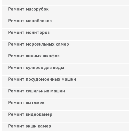
Ремонт мясорубок
Ремонт моноблоков
Ремонт мониторов
Ремонт морозильных камер
Ремонт винных шкафов
Ремонт кулеров для воды
Ремонт посудомоечных машин
Ремонт сушильных машин
Ремонт вытяжек
Ремонт видеокамер
Ремонт экшн камер