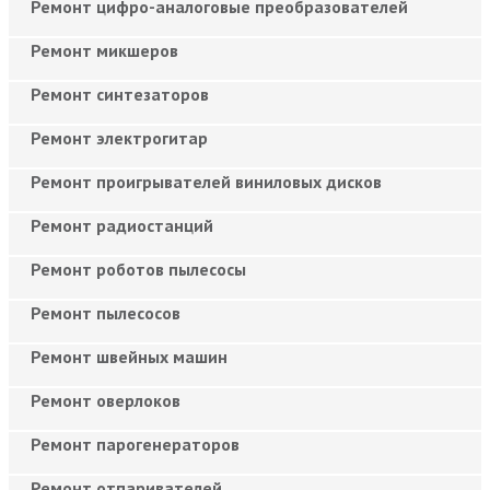
Ремонт цифро-аналоговые преобразователей
Ремонт микшеров
Ремонт синтезаторов
Ремонт электрогитар
Ремонт проигрывателей виниловых дисков
Ремонт радиостанций
Ремонт роботов пылесосы
Ремонт пылесосов
Ремонт швейных машин
Ремонт оверлоков
Ремонт парогенераторов
Ремонт отпаривателей