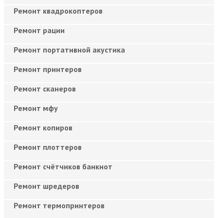
Ремонт квадрокоптеров
Ремонт рации
Ремонт портативной акустика
Ремонт принтеров
Ремонт сканеров
Ремонт мфу
Ремонт копиров
Ремонт плоттеров
Ремонт счётчиков банкнот
Ремонт шредеров
Ремонт термопринтеров