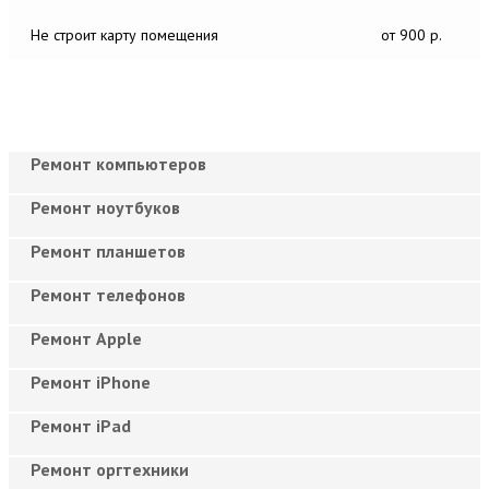
Не строит карту помещения
от 900 р.
Ремонт компьютеров
Ремонт ноутбуков
Ремонт планшетов
Ремонт телефонов
Ремонт Apple
Ремонт iPhone
Ремонт iPad
Ремонт оргтехники