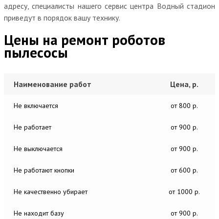
адресу, специалисты нашего сервис центра Водный стадион
приведут в порядок вашу технику.
Цены на ремонт роботов
пылесосы
Наименование работ
Цена, р.
Не включается
от 800 р.
Не работает
от 900 р.
Не выключается
от 900 р.
Не работают кнопки
от 600 р.
Не качественно убирает
от 1000 р.
Не находит базу
от 900 р.