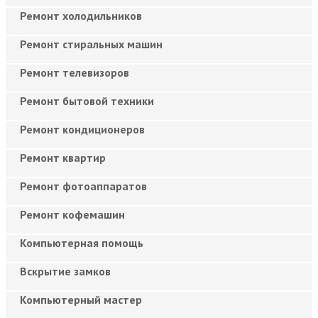
Ремонт холодильников
Ремонт стиральных машин
Ремонт телевизоров
Ремонт бытовой техники
Ремонт кондиционеров
Ремонт квартир
Ремонт фотоаппаратов
Ремонт кофемашин
Компьютерная помощь
Вскрытие замков
Компьютерный мастер