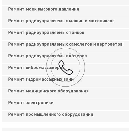
Ремонт моек высокого давления
Ремонт радиоуправляемых машин и мотоциклов
Ремонт радиоуправляемых танков
Ремонт радиоуправляемых самолетов и вертолетов
Ремонт радиоуправляемых катеров
Ремонт вибромассажеров
Ремонт гидромассажных ванн
Ремонт медицинского оборудования
Ремонт электроники
Ремонт промышленного оборудования