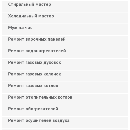
Cтиральный мастер
Холодильный мастер
Муж на час
Ремонт варочных панелей
Ремонт водонагревателей
Ремонт газовых духовок
Ремонт газовых колонок
Ремонт газовых котлов
Ремонт отопительных котлов
Ремонт обогревателей
Ремонт осушителей воздуха