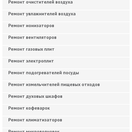
Ремонт очистителей воздуха
Ремонт увлажнителей воздуха
Ремонт ионизаторов
Ремонт вентиляторов
Ремонт газовых плит
Ремонт электроплит
Ремонт подогревателей посуды
Ремонт измельчителей пищевых отходов
Ремонт духовых шкафов
Ремонт кофеварок
Ремонт климатизаторов
Ремонт микроволновок