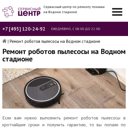
Сервисный центр по ремонту техники
на Водном стадионе
+7 [495] 120-24-92
ЕЖЕДНЕВНО, С 08:00 ДО 22:00
|
Ремонт роботов пылесосы на Водном стадионе
Ремонт роботов пылесосы на Водном
стадионе
Если вам нужно выполнить ремонт роботов пылесосы в
кротчайшие сроки и получить гарантию, то вы попали по