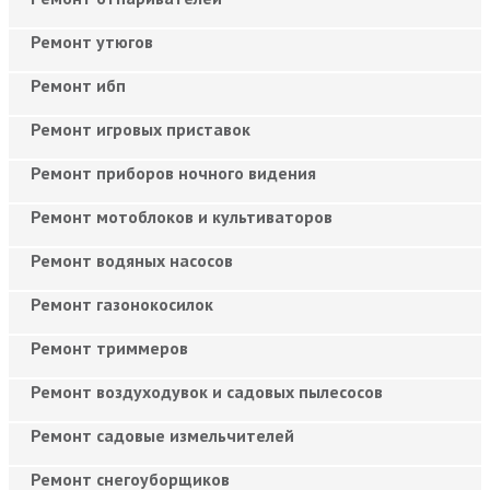
Ремонт утюгов
Ремонт ибп
Ремонт игровых приставок
Ремонт приборов ночного видения
Ремонт мотоблоков и культиваторов
Ремонт водяных насосов
Ремонт газонокосилок
Ремонт триммеров
Ремонт воздуходувок и садовых пылесосов
Ремонт садовые измельчителей
Ремонт снегоуборщиков