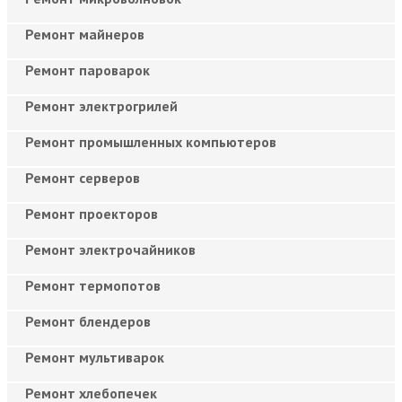
Ремонт майнеров
Ремонт пароварок
Ремонт электрогрилей
Ремонт промышленных компьютеров
Ремонт серверов
Ремонт проекторов
Ремонт электрочайников
Ремонт термопотов
Ремонт блендеров
Ремонт мультиварок
Ремонт хлебопечек