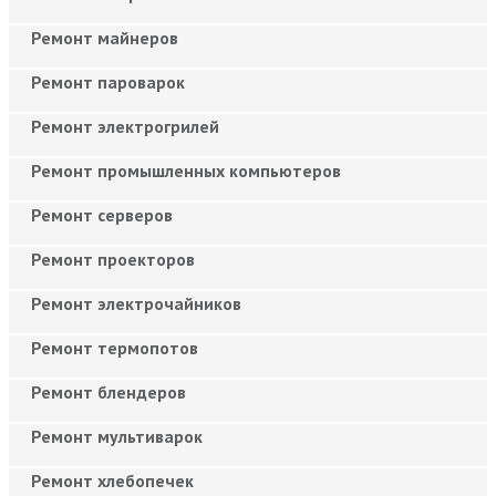
Ремонт майнеров
Ремонт пароварок
Ремонт электрогрилей
Ремонт промышленных компьютеров
Ремонт серверов
Ремонт проекторов
Ремонт электрочайников
Ремонт термопотов
Ремонт блендеров
Ремонт мультиварок
Ремонт хлебопечек