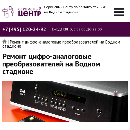
Сервисный центр по ремонту техники
на Водном стадионе
+7 [495] 120-24-92
ЕЖЕДНЕВНО, С 08:00 ДО 22:00
|
Ремонт цифро-аналоговые преобразователей на Водном
стадионе
Ремонт цифро-аналоговые
преобразователей на Водном
стадионе