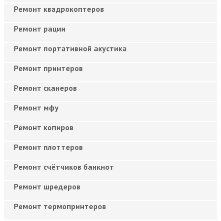
Ремонт квадрокоптеров
Ремонт рации
Ремонт портативной акустика
Ремонт принтеров
Ремонт сканеров
Ремонт мфу
Ремонт копиров
Ремонт плоттеров
Ремонт счётчиков банкнот
Ремонт шредеров
Ремонт термопринтеров