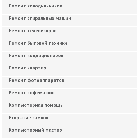
Ремонт холодильников
Ремонт стиральных машин
Ремонт телевизоров
Ремонт бытовой техники
Ремонт кондиционеров
Ремонт квартир
Ремонт фотоаппаратов
Ремонт кофемашин
Компьютерная помощь
Вскрытие замков
Компьютерный мастер