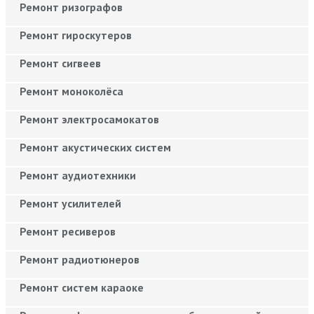
Ремонт ризографов
Ремонт гироскутеров
Ремонт сигвеев
Ремонт моноколёса
Ремонт электросамокатов
Ремонт акустических систем
Ремонт аудиотехники
Ремонт усилителей
Ремонт ресиверов
Ремонт радиотюнеров
Ремонт систем караоке