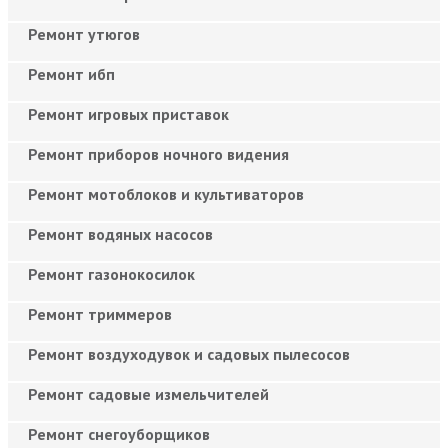
Ремонт утюгов
Ремонт ибп
Ремонт игровых приставок
Ремонт приборов ночного видения
Ремонт мотоблоков и культиваторов
Ремонт водяных насосов
Ремонт газонокосилок
Ремонт триммеров
Ремонт воздуходувок и садовых пылесосов
Ремонт садовые измельчителей
Ремонт снегоуборщиков