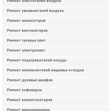
Ремонт очистителей воздуха
Ремонт увлажнителей воздуха
Ремонт ионизаторов
Ремонт вентиляторов
Ремонт газовых плит
Ремонт электроплит
Ремонт подогревателей посуды
Ремонт измельчителей пищевых отходов
Ремонт духовых шкафов
Ремонт кофеварок
Ремонт климатизаторов
Ремонт микроволновок