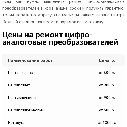
Если вам нужно выполнить ремонт цифро-аналоговые
преобразователей в кротчайшие сроки и получить гарантию,
то вы попали по адресу, специалисты нашего сервис центра
Водный стадион приведут в порядок вашу технику.
Цены на ремонт цифро-
аналоговые преобразователей
Наименование работ
Цена, р.
Не включается
от 800 р.
Не работает
от 900 р.
Не выключается
от 900 р.
Не работают кнопки
от 600 р.
Нет звука
от 1000 р.