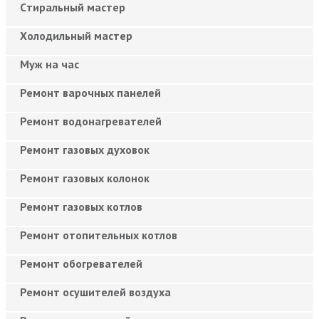
Cтиральный мастер
Холодильный мастер
Муж на час
Ремонт варочных панелей
Ремонт водонагревателей
Ремонт газовых духовок
Ремонт газовых колонок
Ремонт газовых котлов
Ремонт отопительных котлов
Ремонт обогревателей
Ремонт осушителей воздуха