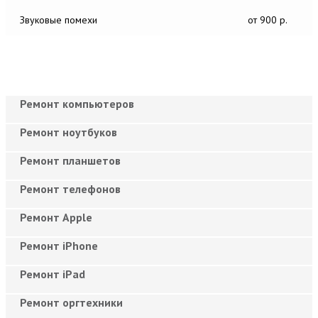
Звуковые помехи
от 900 р.
Ремонт компьютеров
Ремонт ноутбуков
Ремонт планшетов
Ремонт телефонов
Ремонт Apple
Ремонт iPhone
Ремонт iPad
Ремонт оргтехники