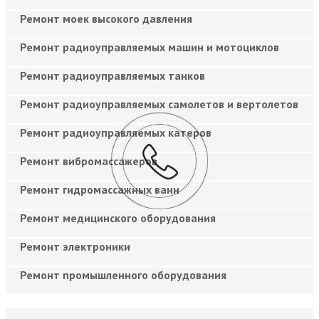
Ремонт моек высокого давления
Ремонт радиоуправляемых машин и мотоциклов
Ремонт радиоуправляемых танков
Ремонт радиоуправляемых самолетов и вертолетов
Ремонт радиоуправляемых катеров
Ремонт вибромассажеров
Ремонт гидромассажных ванн
Ремонт медицинского оборудования
Ремонт электроники
Ремонт промышленного оборудования