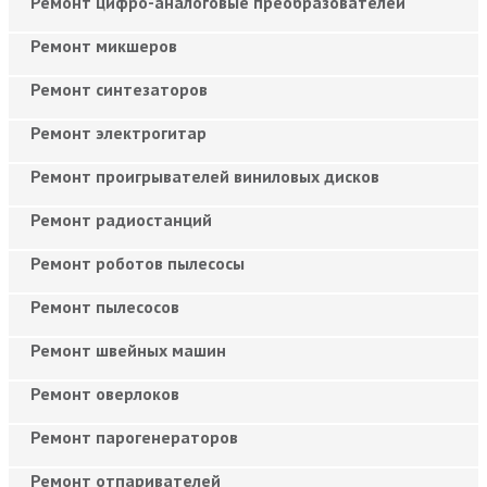
Ремонт цифро-аналоговые преобразователей
Ремонт микшеров
Ремонт синтезаторов
Ремонт электрогитар
Ремонт проигрывателей виниловых дисков
Ремонт радиостанций
Ремонт роботов пылесосы
Ремонт пылесосов
Ремонт швейных машин
Ремонт оверлоков
Ремонт парогенераторов
Ремонт отпаривателей