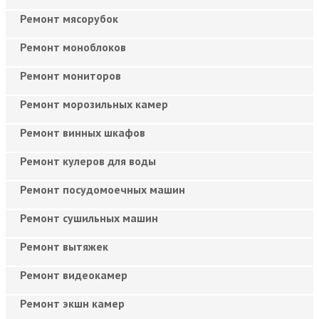
Ремонт мясорубок
Ремонт моноблоков
Ремонт мониторов
Ремонт морозильных камер
Ремонт винных шкафов
Ремонт кулеров для воды
Ремонт посудомоечных машин
Ремонт сушильных машин
Ремонт вытяжек
Ремонт видеокамер
Ремонт экшн камер