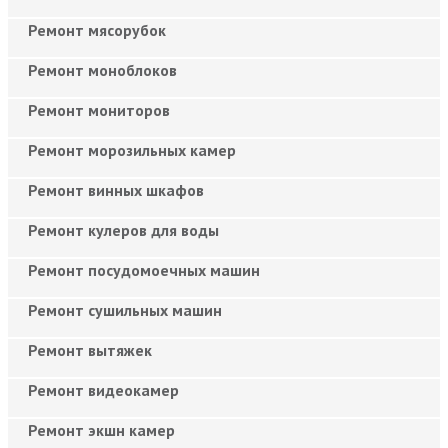
Ремонт мясорубок
Ремонт моноблоков
Ремонт мониторов
Ремонт морозильных камер
Ремонт винных шкафов
Ремонт кулеров для воды
Ремонт посудомоечных машин
Ремонт сушильных машин
Ремонт вытяжек
Ремонт видеокамер
Ремонт экшн камер