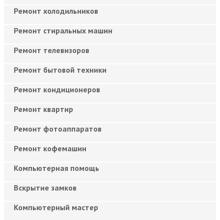
Ремонт холодильников
Ремонт стиральных машин
Ремонт телевизоров
Ремонт бытовой техники
Ремонт кондиционеров
Ремонт квартир
Ремонт фотоаппаратов
Ремонт кофемашин
Компьютерная помощь
Вскрытие замков
Компьютерный мастер