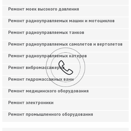
Ремонт моек высокого давления
Ремонт радиоуправляемых машин и мотоциклов
Ремонт радиоуправляемых танков
Ремонт радиоуправляемых самолетов и вертолетов
Ремонт радиоуправляемых катеров
Ремонт вибромассажеров
Ремонт гидромассажных ванн
Ремонт медицинского оборудования
Ремонт электроники
Ремонт промышленного оборудования