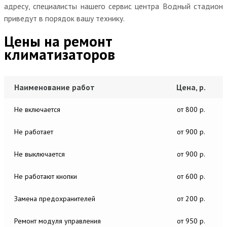
адресу, специалисты нашего сервис центра Водный стадион
приведут в порядок вашу технику.
Цены на ремонт
климатизаторов
Наименование работ
Цена, р.
Не включается
от 800 р.
Не работает
от 900 р.
Не выключается
от 900 р.
Не работают кнопки
от 600 р.
Замена предохранителей
от 200 р.
Ремонт модуля управления
от 950 р.