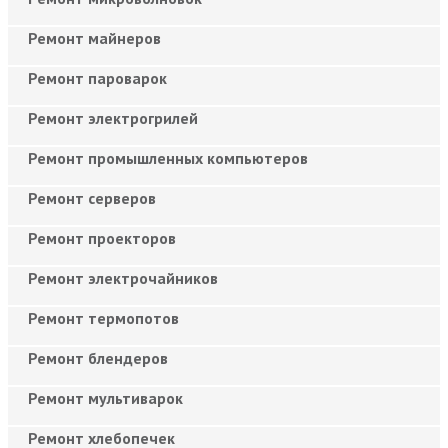
Ремонт майнеров
Ремонт пароварок
Ремонт электрогрилей
Ремонт промышленных компьютеров
Ремонт серверов
Ремонт проекторов
Ремонт электрочайников
Ремонт термопотов
Ремонт блендеров
Ремонт мультиварок
Ремонт хлебопечек