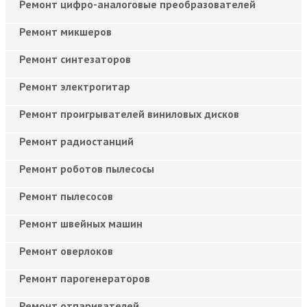
Ремонт цифро-аналоговые преобразователей
Ремонт микшеров
Ремонт синтезаторов
Ремонт электрогитар
Ремонт проигрывателей виниловых дисков
Ремонт радиостанций
Ремонт роботов пылесосы
Ремонт пылесосов
Ремонт швейных машин
Ремонт оверлоков
Ремонт парогенераторов
Ремонт отпаривателей