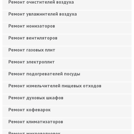
Ремонт очистителей воздуха
Ремонт увлажнителей воздуха
Ремонт ионизаторов
Ремонт вентиляторов
Ремонт газовых плит
Ремонт электроплит
Ремонт подогревателей посуды
Ремонт измельчителей пищевых отходов
Ремонт духовых шкафов
Ремонт кофеварок
Ремонт климатизаторов
Ремонт микроволновок