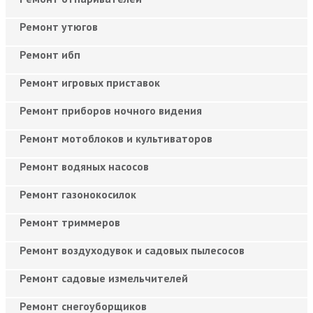
Ремонт утюгов
Ремонт ибп
Ремонт игровых приставок
Ремонт приборов ночного видения
Ремонт мотоблоков и культиваторов
Ремонт водяных насосов
Ремонт газонокосилок
Ремонт триммеров
Ремонт воздуходувок и садовых пылесосов
Ремонт садовые измельчителей
Ремонт снегоуборщиков