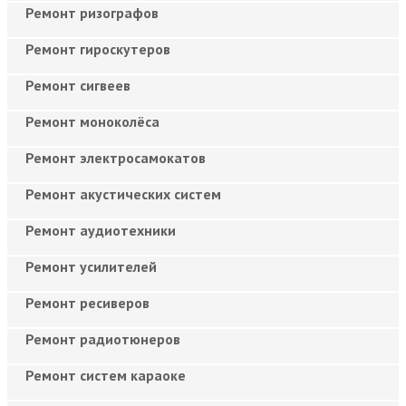
Ремонт ризографов
Ремонт гироскутеров
Ремонт сигвеев
Ремонт моноколёса
Ремонт электросамокатов
Ремонт акустических систем
Ремонт аудиотехники
Ремонт усилителей
Ремонт ресиверов
Ремонт радиотюнеров
Ремонт систем караоке