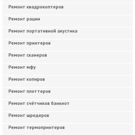
Ремонт квадрокоптеров
Ремонт рации
Ремонт портативной акустика
Ремонт принтеров
Ремонт сканеров
Ремонт мфу
Ремонт копиров
Ремонт плоттеров
Ремонт счётчиков банкнот
Ремонт шредеров
Ремонт термопринтеров