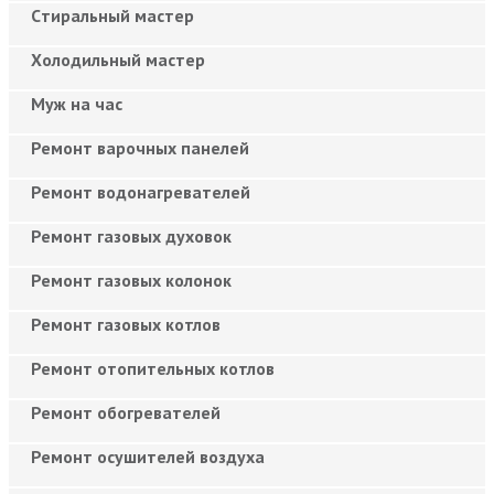
Cтиральный мастер
Холодильный мастер
Муж на час
Ремонт варочных панелей
Ремонт водонагревателей
Ремонт газовых духовок
Ремонт газовых колонок
Ремонт газовых котлов
Ремонт отопительных котлов
Ремонт обогревателей
Ремонт осушителей воздуха