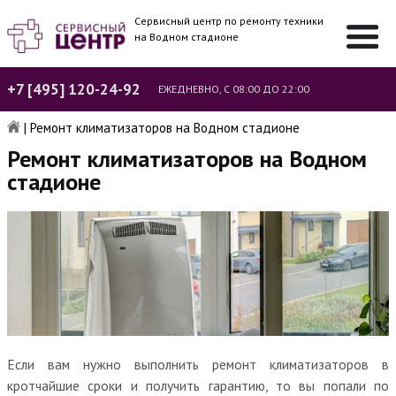
Сервисный центр по ремонту техники
на Водном стадионе
+7 [495] 120-24-92
ЕЖЕДНЕВНО, С 08:00 ДО 22:00
|
Ремонт климатизаторов на Водном стадионе
Ремонт климатизаторов на Водном
стадионе
Если вам нужно выполнить ремонт климатизаторов в
кротчайшие сроки и получить гарантию, то вы попали по