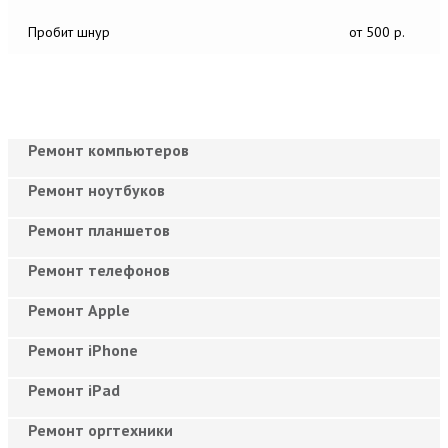
Пробит шнур
от 500 р.
Ремонт компьютеров
Ремонт ноутбуков
Ремонт планшетов
Ремонт телефонов
Ремонт Apple
Ремонт iPhone
Ремонт iPad
Ремонт оргтехники