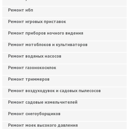
Ремонт ибп
Ремонт игровых приставок
Ремонт приборов ночного видения
Ремонт мотоблоков и культиваторов
Ремонт водяных насосов
Ремонт газонокосилок
Ремонт триммеров
Ремонт воздуходувок и садовых пылесосов
Ремонт садовые измельчителей
Ремонт снегоуборщиков
Ремонт моек высокого давления