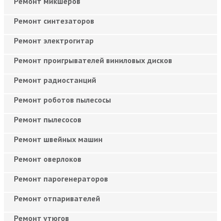
Ремонт микшеров
Ремонт синтезаторов
Ремонт электрогитар
Ремонт проигрывателей виниловых дисков
Ремонт радиостанций
Ремонт роботов пылесосы
Ремонт пылесосов
Ремонт швейных машин
Ремонт оверлоков
Ремонт парогенераторов
Ремонт отпаривателей
Ремонт утюгов