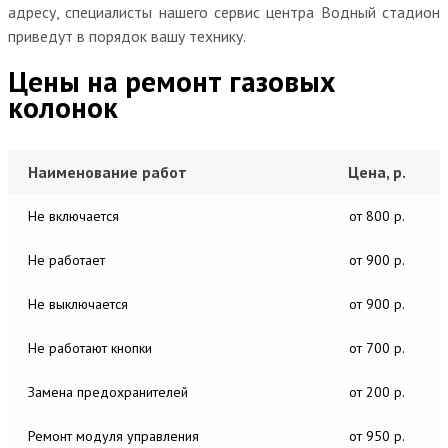
адресу, специалисты нашего сервис центра Водный стадион
приведут в порядок вашу технику.
Цены на ремонт газовых
колонок
Наименование работ
Цена, р.
Не включается
от 800 р.
Не работает
от 900 р.
Не выключается
от 900 р.
Не работают кнопки
от 700 р.
Замена предохранителей
от 200 р.
Ремонт модуля управления
от 950 р.