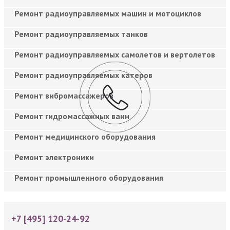
Ремонт радиоуправляемых машин и мотоциклов
Ремонт радиоуправляемых танков
Ремонт радиоуправляемых самолетов и вертолетов
Ремонт радиоуправляемых катеров
Ремонт вибромассажеров
Ремонт гидромассажных ванн
Ремонт медицинского оборудования
Ремонт электроники
Ремонт промышленного оборудования
+7 [495] 120-24-92