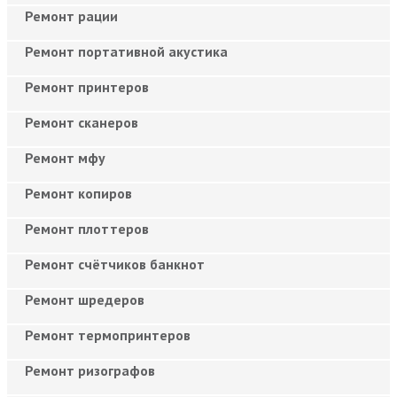
Ремонт рации
Ремонт портативной акустика
Ремонт принтеров
Ремонт сканеров
Ремонт мфу
Ремонт копиров
Ремонт плоттеров
Ремонт счётчиков банкнот
Ремонт шредеров
Ремонт термопринтеров
Ремонт ризографов