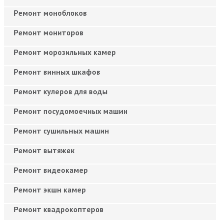
Ремонт моноблоков
Ремонт мониторов
Ремонт морозильных камер
Ремонт винных шкафов
Ремонт кулеров для воды
Ремонт посудомоечных машин
Ремонт сушильных машин
Ремонт вытяжек
Ремонт видеокамер
Ремонт экшн камер
Ремонт квадрокоптеров