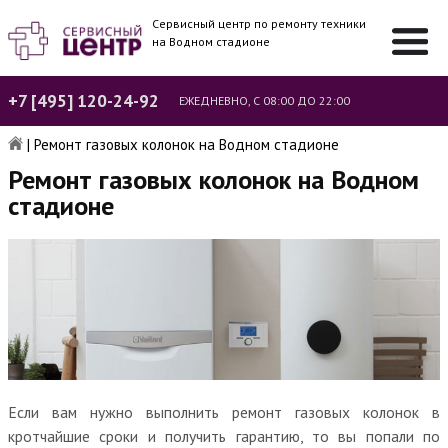
Сервисный центр по ремонту техники
на Водном стадионе
+7 [495] 120-24-92
ЕЖЕДНЕВНО, С 08:00 ДО 22:00
|
Ремонт газовых колонок на Водном стадионе
Ремонт газовых колонок на Водном
стадионе
Если вам нужно выполнить ремонт газовых колонок в
кротчайшие сроки и получить гарантию, то вы попали по