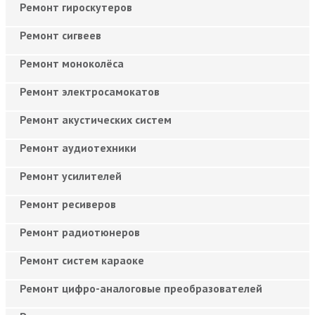
Ремонт гироскутеров
Ремонт сигвеев
Ремонт моноколёса
Ремонт электросамокатов
Ремонт акустических систем
Ремонт аудиотехники
Ремонт усилителей
Ремонт ресиверов
Ремонт радиотюнеров
Ремонт систем караоке
Ремонт цифро-аналоговые преобразователей