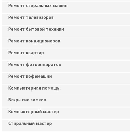
Ремонт стиральных машин
Ремонт телевизоров
Ремонт бытовой техники
Ремонт кондиционеров
Ремонт квартир
Ремонт фотоаппаратов
Ремонт кофемашин
Компьютерная помощь
Вскрытие замков
Компьютерный мастер
Cтиральный мастер