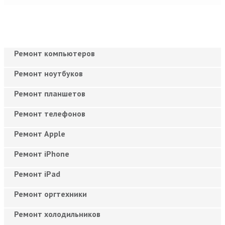
Ремонт компьютеров
Ремонт ноутбуков
Ремонт планшетов
Ремонт телефонов
Ремонт Apple
Ремонт iPhone
Ремонт iPad
Ремонт оргтехники
Ремонт холодильников