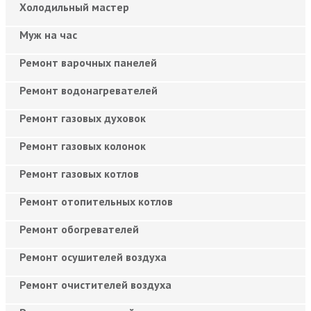
Холодильный мастер
Муж на час
Ремонт варочных панелей
Ремонт водонагревателей
Ремонт газовых духовок
Ремонт газовых колонок
Ремонт газовых котлов
Ремонт отопительных котлов
Ремонт обогревателей
Ремонт осушителей воздуха
Ремонт очистителей воздуха