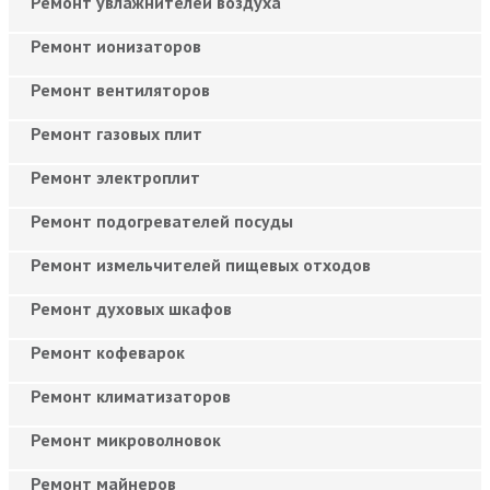
Ремонт увлажнителей воздуха
Ремонт ионизаторов
Ремонт вентиляторов
Ремонт газовых плит
Ремонт электроплит
Ремонт подогревателей посуды
Ремонт измельчителей пищевых отходов
Ремонт духовых шкафов
Ремонт кофеварок
Ремонт климатизаторов
Ремонт микроволновок
Ремонт майнеров