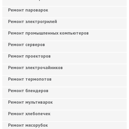
Ремонт пароварок
Ремонт электрогрилей
Ремонт промышленных компьютеров
Ремонт серверов
Ремонт проекторов
Ремонт электрочайников
Ремонт термопотов
Ремонт блендеров
Ремонт мультиварок
Ремонт хлебопечек
Ремонт мясорубок