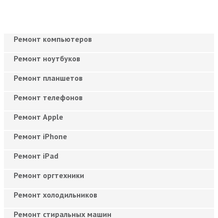
Ремонт компьютеров
Ремонт ноутбуков
Ремонт планшетов
Ремонт телефонов
Ремонт Apple
Ремонт iPhone
Ремонт iPad
Ремонт оргтехники
Ремонт холодильников
Ремонт стиральных машин