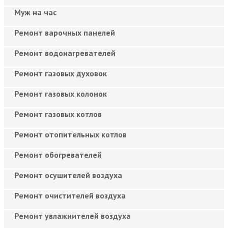
Муж на час
Ремонт варочных панелей
Ремонт водонагревателей
Ремонт газовых духовок
Ремонт газовых колонок
Ремонт газовых котлов
Ремонт отопительных котлов
Ремонт обогревателей
Ремонт осушителей воздуха
Ремонт очистителей воздуха
Ремонт увлажнителей воздуха