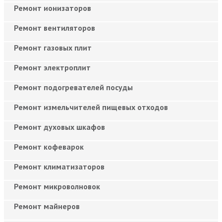
Ремонт ионизаторов
Ремонт вентиляторов
Ремонт газовых плит
Ремонт электроплит
Ремонт подогревателей посуды
Ремонт измельчителей пищевых отходов
Ремонт духовых шкафов
Ремонт кофеварок
Ремонт климатизаторов
Ремонт микроволновок
Ремонт майнеров