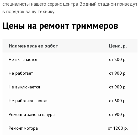
специалисты нашего сервис центра Водный стадион приведут
в порядок вашу технику.
Цены на ремонт триммеров
Наименование работ
Цена, р.
Не включается
от 800 р.
Не работает
от 900 р.
Не выключается
от 900 р.
Не работают кнопки
от 600 р.
Ремонт и замена шнура
от 900 р.
Ремонт мотора
от 1200 р.