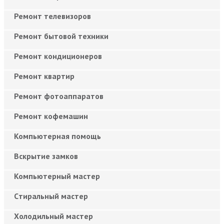
Ремонт телевизоров
Ремонт бытовой техники
Ремонт кондиционеров
Ремонт квартир
Ремонт фотоаппаратов
Ремонт кофемашин
Компьютерная помощь
Вскрытие замков
Компьютерный мастер
Cтиральный мастер
Холодильный мастер