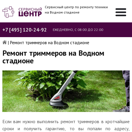
Сервисный центр по ремонту техники
на Водном стадионе
+7 [495] 120-24-92
ЕЖЕДНЕВНО, С 08:00 ДО 22:00
|
Ремонт триммеров на Водном стадионе
Ремонт триммеров на Водном
стадионе
Если вам нужно выполнить ремонт триммеров в кротчайшие
сроки и получить гарантию, то вы попали по адресу,