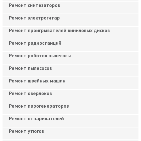
Ремонт синтезаторов
Ремонт электрогитар
Ремонт проигрывателей виниловых дисков
Ремонт радиостанций
Ремонт роботов пылесосы
Ремонт пылесосов
Ремонт швейных машин
Ремонт оверлоков
Ремонт парогенераторов
Ремонт отпаривателей
Ремонт утюгов