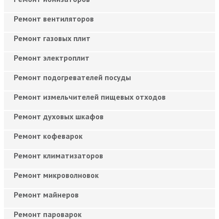
Ремонт вентиляторов
Ремонт газовых плит
Ремонт электроплит
Ремонт подогревателей посуды
Ремонт измельчителей пищевых отходов
Ремонт духовых шкафов
Ремонт кофеварок
Ремонт климатизаторов
Ремонт микроволновок
Ремонт майнеров
Ремонт пароварок