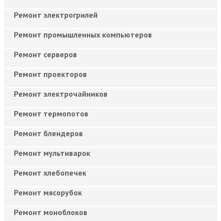
Ремонт электрогрилей
Ремонт промышленных компьютеров
Ремонт серверов
Ремонт проекторов
Ремонт электрочайников
Ремонт термопотов
Ремонт блендеров
Ремонт мультиварок
Ремонт хлебопечек
Ремонт мясорубок
Ремонт моноблоков