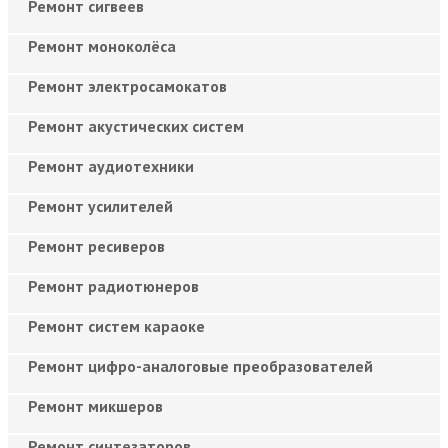
Ремонт сигвеев
Ремонт моноколёса
Ремонт электросамокатов
Ремонт акустических систем
Ремонт аудиотехники
Ремонт усилителей
Ремонт ресиверов
Ремонт радиотюнеров
Ремонт систем караоке
Ремонт цифро-аналоговые преобразователей
Ремонт микшеров
Ремонт синтезаторов