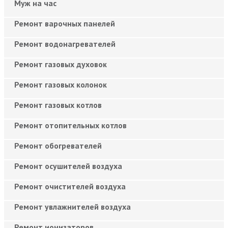
Муж на час
Ремонт варочных панелей
Ремонт водонагревателей
Ремонт газовых духовок
Ремонт газовых колонок
Ремонт газовых котлов
Ремонт отопительных котлов
Ремонт обогревателей
Ремонт осушителей воздуха
Ремонт очистителей воздуха
Ремонт увлажнителей воздуха
Ремонт ионизаторов