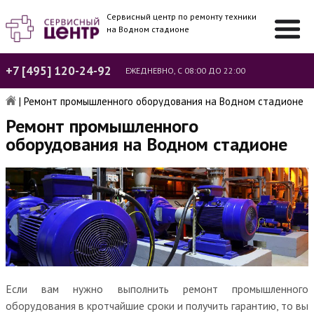
Сервисный центр по ремонту техники
на Водном стадионе
+7 [495] 120-24-92
ЕЖЕДНЕВНО, С 08:00 ДО 22:00
|
Ремонт промышленного оборудования на Водном стадионе
Ремонт промышленного
оборудования на Водном стадионе
Если вам нужно выполнить ремонт промышленного
оборудования в кротчайшие сроки и получить гарантию, то вы