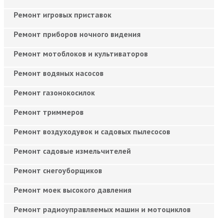
Ремонт игровых приставок
Ремонт приборов ночного видения
Ремонт мотоблоков и культиваторов
Ремонт водяных насосов
Ремонт газонокосилок
Ремонт триммеров
Ремонт воздуходувок и садовых пылесосов
Ремонт садовые измельчителей
Ремонт снегоуборщиков
Ремонт моек высокого давления
Ремонт радиоуправляемых машин и мотоциклов