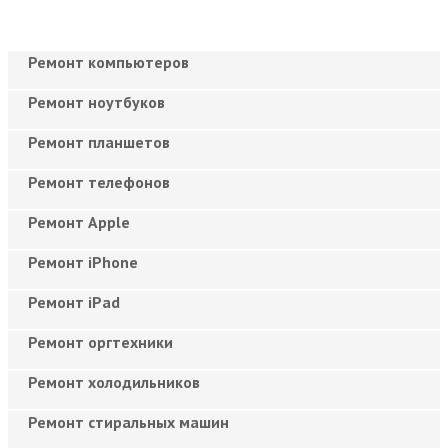
Ремонт компьютеров
Ремонт ноутбуков
Ремонт планшетов
Ремонт телефонов
Ремонт Apple
Ремонт iPhone
Ремонт iPad
Ремонт оргтехники
Ремонт холодильников
Ремонт стиральных машин