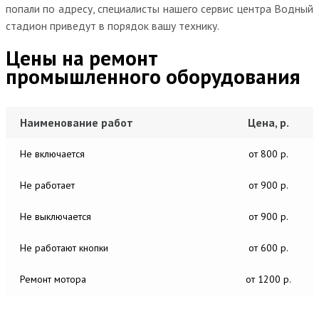
попали по адресу, специалисты нашего сервис центра Водный
стадион приведут в порядок вашу технику.
Цены на ремонт
промышленного оборудования
Наименование работ
Цена, р.
Не включается
от 800 р.
Не работает
от 900 р.
Не выключается
от 900 р.
Не работают кнопки
от 600 р.
Ремонт мотора
от 1200 р.