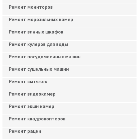
Ремонт мониторов
Ремонт морозильных камер
Ремонт винных шкафов
Ремонт кулеров для воды
Ремонт посудомоечных машин
Ремонт сушильных машин
Ремонт вытяжек
Ремонт видеокамер
Ремонт экшн камер
Ремонт квадрокоптеров
Ремонт рации