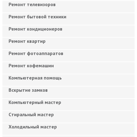
Ремонт телевизоров
Ремонт бытовой техники
Ремонт кондиционеров
Ремонт квартир
Ремонт фотоаппаратов
Ремонт кофемашин
Компьютерная помощь
Вскрытие замков
Компьютерный мастер
Cтиральный мастер
Холодильный мастер