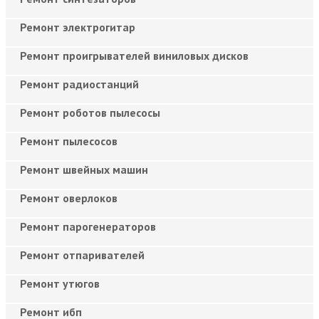
Ремонт электрогитар
Ремонт проигрывателей виниловых дисков
Ремонт радиостанций
Ремонт роботов пылесосы
Ремонт пылесосов
Ремонт швейных машин
Ремонт оверлоков
Ремонт парогенераторов
Ремонт отпаривателей
Ремонт утюгов
Ремонт ибп