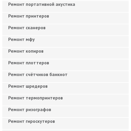
Ремонт портативной акустика
Ремонт принтеров
Ремонт сканеров
Ремонт мфу
Ремонт копиров
Ремонт плоттеров
Ремонт счётчиков банкнот
Ремонт шредеров
Ремонт термопринтеров
Ремонт ризографов
Ремонт гироскутеров