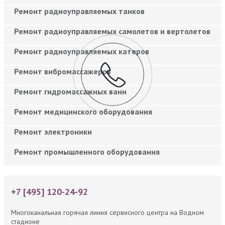
Ремонт радиоуправляемых танков
Ремонт радиоуправляемых самолетов и вертолетов
Ремонт радиоуправляемых катеров
Ремонт вибромассажеров
Ремонт гидромассажных ванн
Ремонт медицинского оборудования
Ремонт электроники
Ремонт промышленного оборудования
+7 [495] 120-24-92
Многоканальная горячая линия сервисного центра на Водном
стадионе