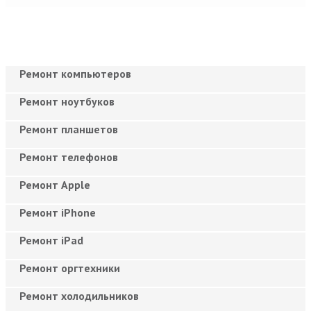
Ремонт компьютеров
Ремонт ноутбуков
Ремонт планшетов
Ремонт телефонов
Ремонт Apple
Ремонт iPhone
Ремонт iPad
Ремонт оргтехники
Ремонт холодильников