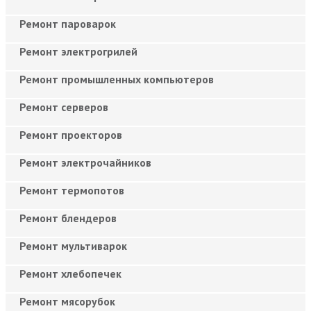
Ремонт пароварок
Ремонт электрогрилей
Ремонт промышленных компьютеров
Ремонт серверов
Ремонт проекторов
Ремонт электрочайников
Ремонт термопотов
Ремонт блендеров
Ремонт мультиварок
Ремонт хлебопечек
Ремонт мясорубок