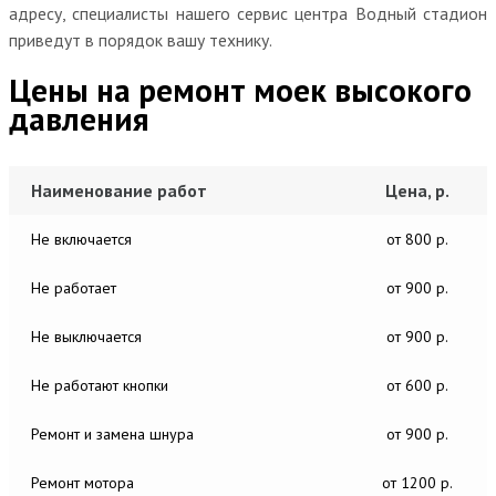
адресу, специалисты нашего сервис центра Водный стадион
приведут в порядок вашу технику.
Цены на ремонт моек высокого
давления
Наименование работ
Цена, р.
Не включается
от 800 р.
Не работает
от 900 р.
Не выключается
от 900 р.
Не работают кнопки
от 600 р.
Ремонт и замена шнура
от 900 р.
Ремонт мотора
от 1200 р.