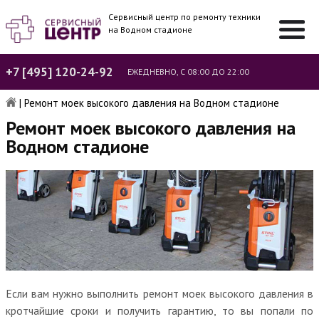
Сервисный центр по ремонту техники
на Водном стадионе
+7 [495] 120-24-92
ЕЖЕДНЕВНО, С 08:00 ДО 22:00
|
Ремонт моек высокого давления на Водном стадионе
Ремонт моек высокого давления на
Водном стадионе
Если вам нужно выполнить ремонт моек высокого давления в
кротчайшие сроки и получить гарантию, то вы попали по