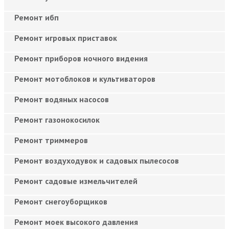
Ремонт ибп
Ремонт игровых приставок
Ремонт приборов ночного видения
Ремонт мотоблоков и культиваторов
Ремонт водяных насосов
Ремонт газонокосилок
Ремонт триммеров
Ремонт воздуходувок и садовых пылесосов
Ремонт садовые измельчителей
Ремонт снегоуборщиков
Ремонт моек высокого давления