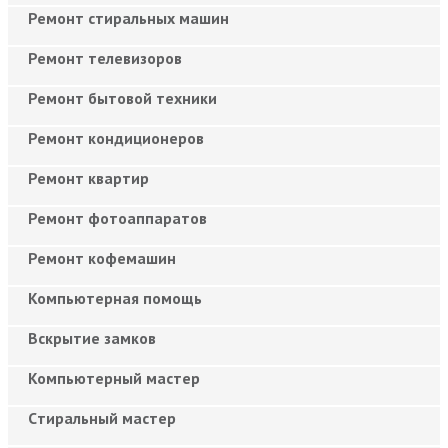
Ремонт стиральных машин
Ремонт телевизоров
Ремонт бытовой техники
Ремонт кондиционеров
Ремонт квартир
Ремонт фотоаппаратов
Ремонт кофемашин
Компьютерная помощь
Вскрытие замков
Компьютерный мастер
Cтиральный мастер