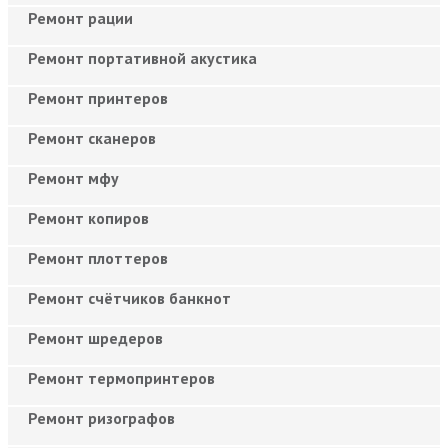
Ремонт рации
Ремонт портативной акустика
Ремонт принтеров
Ремонт сканеров
Ремонт мфу
Ремонт копиров
Ремонт плоттеров
Ремонт счётчиков банкнот
Ремонт шредеров
Ремонт термопринтеров
Ремонт ризографов