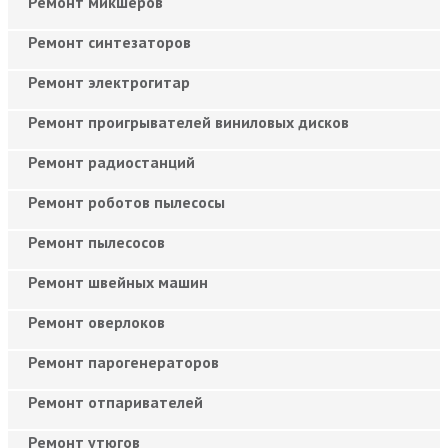
Ремонт микшеров
Ремонт синтезаторов
Ремонт электрогитар
Ремонт проигрывателей виниловых дисков
Ремонт радиостанций
Ремонт роботов пылесосы
Ремонт пылесосов
Ремонт швейных машин
Ремонт оверлоков
Ремонт парогенераторов
Ремонт отпаривателей
Ремонт утюгов