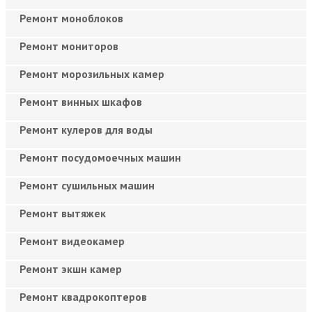
Ремонт моноблоков
Ремонт мониторов
Ремонт морозильных камер
Ремонт винных шкафов
Ремонт кулеров для воды
Ремонт посудомоечных машин
Ремонт сушильных машин
Ремонт вытяжек
Ремонт видеокамер
Ремонт экшн камер
Ремонт квадрокоптеров