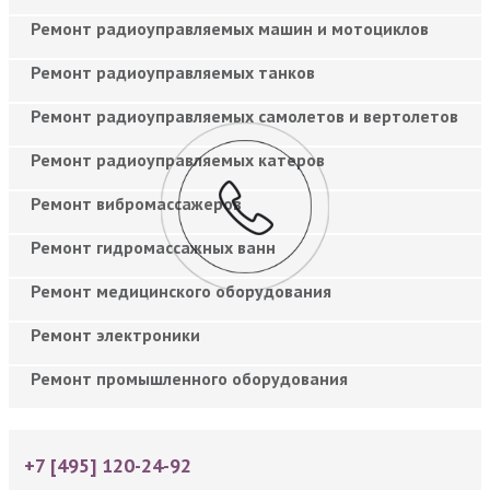
Ремонт радиоуправляемых машин и мотоциклов
Ремонт радиоуправляемых танков
Ремонт радиоуправляемых самолетов и вертолетов
Ремонт радиоуправляемых катеров
Ремонт вибромассажеров
Ремонт гидромассажных ванн
Ремонт медицинского оборудования
Ремонт электроники
Ремонт промышленного оборудования
+7 [495] 120-24-92