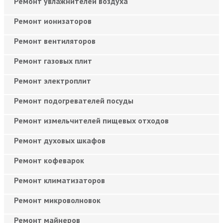
Ремонт увлажнителей воздуха
Ремонт ионизаторов
Ремонт вентиляторов
Ремонт газовых плит
Ремонт электроплит
Ремонт подогревателей посуды
Ремонт измельчителей пищевых отходов
Ремонт духовых шкафов
Ремонт кофеварок
Ремонт климатизаторов
Ремонт микроволновок
Ремонт майнеров