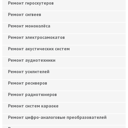
Ремонт гироскутеров
Ремонт сигвеев
Ремонт моноколёса
Ремонт электросамокатов
Ремонт акустических систем
Ремонт аудиотехники
Ремонт усилителей
Ремонт ресиверов
Ремонт радиотюнеров
Ремонт систем караоке
Ремонт цифро-аналоговые преобразователей