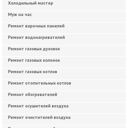
Холодильный мастер
Муж на час
Ремонт варочных панелей
Ремонт водонагревателей
Ремонт газовых духовок
Ремонт газовых колонок
Ремонт газовых котлов
Ремонт отопительных котлов
Ремонт обогревателей
Ремонт осушителей воздуха
Ремонт очистителей воздуха